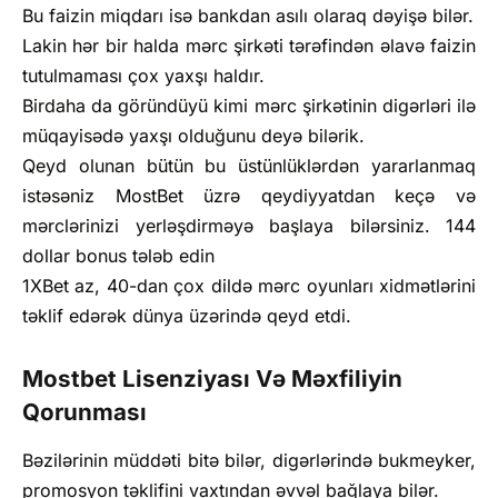
Bu faizin miqdarı isə bankdan asılı olaraq dəyişə bilər.
Lakin hər bir halda mərc şirkəti tərəfindən əlavə faizin
tutulmaması çox yaxşı haldır.
Birdaha da göründüyü kimi mərc şirkətinin digərləri ilə
müqayisədə yaxşı olduğunu deyə bilərik.
Qeyd olunan bütün bu üstünlüklərdən yararlanmaq
istəsəniz MostBet üzrə qeydiyyatdan keçə və
mərclərinizi yerləşdirməyə başlaya bilərsiniz. 144
dollar bonus tələb edin
1XBet az, 40-dan çox dildə mərc oyunları xidmətlərini
təklif edərək dünya üzərində qeyd etdi.
Mostbet Lisenziyası Və Məxfiliyin
Qorunması
Bəzilərinin müddəti bitə bilər, digərlərində bukmeyker,
promosyon təklifini vaxtından əvvəl bağlaya bilər.