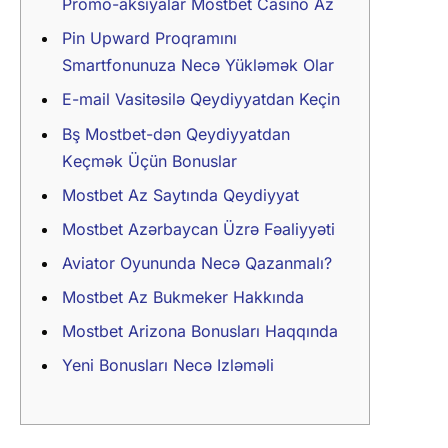
Promo-aksiyalar Mostbet Casino Az
Pin Upward Proqramını
Smartfonunuza Necə Yükləmək Olar
E-mail Vasitəsilə Qeydiyyatdan Keçin
Bş Mоstbеt-dən Qеydiyyаtdаn
Kеçmək Üçün Bоnuslаr
Mostbet Az Saytında Qeydiyyat
Mostbet Azərbaycan Üzrə Fəaliyyəti
Aviator Oyununda Necə Qazanmalı?
Mostbet Az Bukmeker Hakkında
Mostbet Arizona Bonusları Haqqında
Yeni Bonusları Necə Izləməli