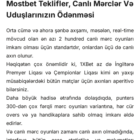
Mostbet Teklifler, Canlı Mərclər Və
Uduşlarınızın Ödənməsi
Orta cümə və ahora şənbə axşamı, məsələn, real-time
mövcud olan ən azı 2 hundred canlı mərc oyunları
imkanı olması üçün standartdır, onlardan üçü də canlı
axın olunur.
Həqiqətən çox önəmlidir ki, 1XBet az də İngiltərə
Premyer Liqası və Çempionlar Liqası kimi ən yaxşı
müsabiqələrdəki bütün matçlar üçün axınları aperitivo
bilərsiniz.
Daha böyük hadisə ətrafında dolaşdıqda, punters
300-dən çox fərqli mərc oyunları variantına, hər cür
overs və ya handikaplara sahib olmaq imkanı əldə
edirlər.
Və canlı mərc oyunları zamanı canlı axın olmadığında,
interfeys bütün əsas statistika və məlumatları