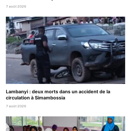
7 août 2026
Lambanyi : deux morts dans un accident de la
circulation à Simambossia
7 août 2026