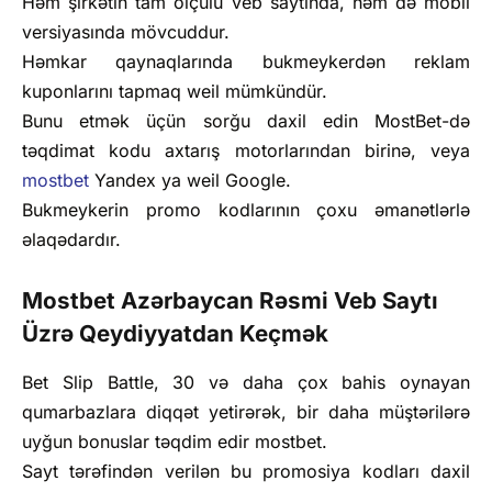
Həm şirkətin tam ölçülü veb saytında, həm də mobil
versiyasında mövcuddur.
Həmkar qaynaqlarında bukmeykerdən reklam
kuponlarını tapmaq weil mümkündür.
Bunu etmək üçün sorğu daxil edin MostBet-də
təqdimat kodu axtarış motorlarından birinə, veya
mostbet
Yandex ya weil Google.
Bukmeykerin promo kodlarının çoxu əmanətlərlə
əlaqədardır.
Mostbet Azərbaycan Rəsmi Veb Saytı
Üzrə Qeydiyyatdan Keçmək
Bet Slip Battle, 30 və daha çox bahis oynayan
qumarbazlara diqqət yetirərək, bir daha müştərilərə
uyğun bonuslar təqdim edir mostbet.
Sayt tərəfindən verilən bu promosiya kodları daxil