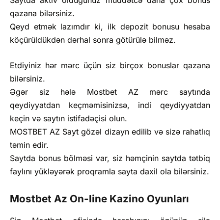
Saytda aktiv olduğunuz müddətcə daha çox bonus
qazana bilərsiniz.
Qeyd etmək lazımdır ki, ilk depozit bonusu hesaba
köçürüldükdən dərhal sonra götürülə bilməz.
Etdiyiniz hər mərc üçün siz birçox bonuslar qazana
bilərsiniz.
Əgər siz hələ Mostbet AZ mərc saytında
qeydiyyatdan keçməmisinizsə, indi qeydiyyatdan
keçin və saytın istifadəçisi olun.
MOSTBET AZ Sayt gözəl dizayn edilib və sizə rahatlıq
təmin edir.
Saytda bonus bölməsi var, siz həmçinin saytda tətbiq
faylını yükləyərək proqramla sayta daxil ola bilərsiniz.
Mostbet Az On-line Kazino Oyunları