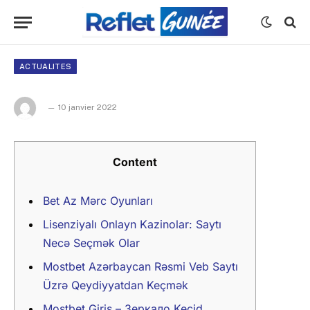
ACTUALITES
10 janvier 2022
Content
Bet Az Mərc Oyunları
Lisenziyalı Onlayn Kazinolar: Saytı
Necə Seçmək Olar
Mostbet Azərbaycan Rəsmi Veb Saytı
Üzrə Qeydiyyatdan Keçmək
Mostbet Giriş – Зеркало Keçid