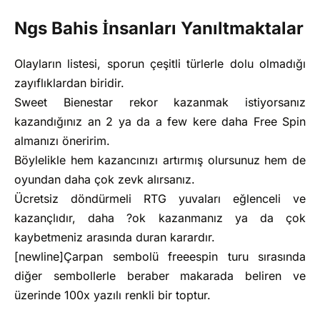
Ngs Bahis İnsanları Yanıltmaktalar
Olayların listesi, sporun çeşitli türlerle dolu olmadığı
zayıflıklardan biridir.
Sweet Bienestar rekor kazanmak istiyorsanız
kazandığınız an 2 ya da a few kere daha Free Spin
almanızı öneririm.
Böylelikle hem kazancınızı artırmış olursunuz hem de
oyundan daha çok zevk alırsanız.
Ücretsiz döndürmeli RTG yuvaları eğlenceli ve
kazançlıdır, daha ?ok kazanmanız ya da çok
kaybetmeniz arasında duran karardır.
[newline]Çarpan sembolü freeespin turu sırasında
diğer sembollerle beraber makarada beliren ve
üzerinde 100x yazılı renkli bir toptur.