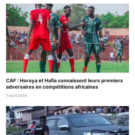
CAF : Horoya et Hafia connaissent leurs premiers
adversaires en compétitions africaines
7 août 2026