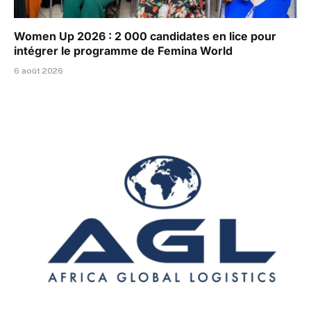
Women Up 2026 : 2 000 candidates en lice pour
intégrer le programme de Femina World
6 août 2026