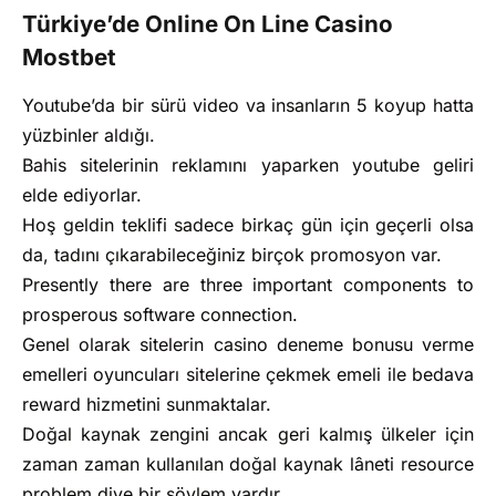
Türkiye’de Online On Line Casino
Mostbet
Youtube’da bir sürü video va insanların 5 koyup hatta
yüzbinler aldığı.
Bahis sitelerinin reklamını yaparken youtube geliri
elde ediyorlar.
Hoş geldin teklifi sadece birkaç gün için geçerli olsa
da, tadını çıkarabileceğiniz birçok promosyon var.
Presently there are three important components to
prosperous software connection.
Genel olarak sitelerin casino deneme bonusu verme
emelleri oyuncuları sitelerine çekmek emeli ile bedava
reward hizmetini sunmaktalar.
Doğal kaynak zengini ancak geri kalmış ülkeler için
zaman zaman kullanılan doğal kaynak lâneti resource
problem diye bir söylem vardır.