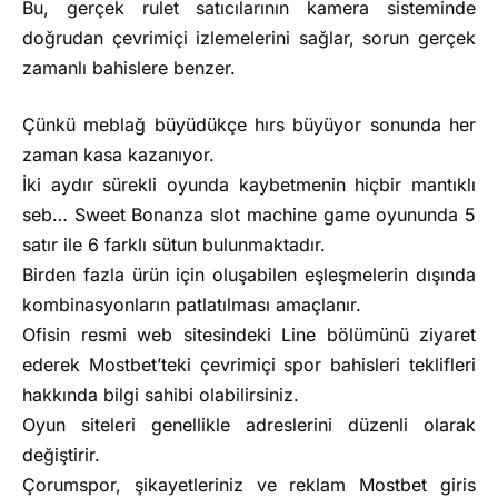
Bu, gerçek rulet satıcılarının kamera sisteminde
doğrudan çevrimiçi izlemelerini sağlar, sorun gerçek
zamanlı bahislere benzer.
Çünkü meblağ büyüdükçe hırs büyüyor sonunda her
zaman kasa kazanıyor.
İki aydır sürekli oyunda kaybetmenin hiçbir mantıklı
seb… Sweet Bonanza slot machine game oyununda 5
satır ile 6 farklı sütun bulunmaktadır.
Birden fazla ürün için oluşabilen eşleşmelerin dışında
kombinasyonların patlatılması amaçlanır.
Ofisin resmi web sitesindeki Line bölümünü ziyaret
ederek Mostbet’teki çevrimiçi spor bahisleri teklifleri
hakkında bilgi sahibi olabilirsiniz.
Oyun siteleri genellikle adreslerini düzenli olarak
değiştirir.
Çorumspor, şikayetleriniz ve reklam Mostbet giris