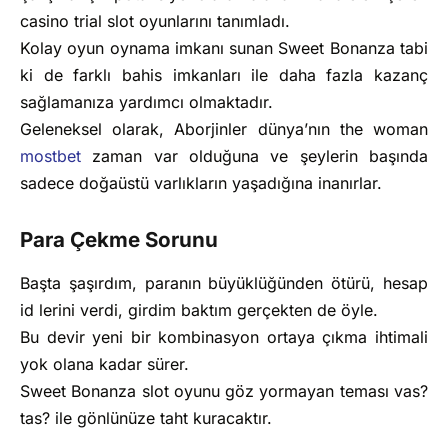
casino trial slot oyunlarını tanımladı.
Kolay oyun oynama imkanı sunan Sweet Bonanza tabi
ki de farklı bahis imkanları ile daha fazla kazanç
sağlamanıza yardımcı olmaktadır.
Geleneksel olarak, Aborjinler dünya’nın the woman
mostbet
zaman var olduğuna ve şeylerin başında
sadece doğaüstü varlıkların yaşadığına inanırlar.
Para Çekme Sorunu
Başta şaşırdım, paranın büyüklüğünden ötürü, hesap
id lerini verdi, girdim baktım gerçekten de öyle.
Bu devir yeni bir kombinasyon ortaya çıkma ihtimali
yok olana kadar sürer.
Sweet Bonanza slot oyunu göz yormayan teması vas?
tas? ile gönlünüze taht kuracaktır.