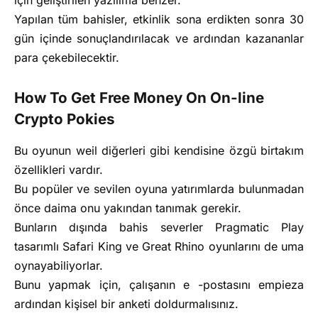
için geliştirilen yazılıma benzer.
Yapılan tüm bahisler, etkinlik sona erdikten sonra 30
gün içinde sonuçlandırılacak ve ardından kazananlar
para çekebilecektir.
How To Get Free Money On On-line
Crypto Pokies
Bu oyunun weil diğerleri gibi kendisine özgü birtakım
özellikleri vardır.
Bu popüler ve sevilen oyuna yatırımlarda bulunmadan
önce daima onu yakından tanımak gerekir.
Bunların dışında bahis severler Pragmatic Play
tasarımlı Safari King ve Great Rhino oyunlarını de uma
oynayabiliyorlar.
Bunu yapmak için, çalışanın e -postasını empieza
ardından kişisel bir anketi doldurmalısınız.