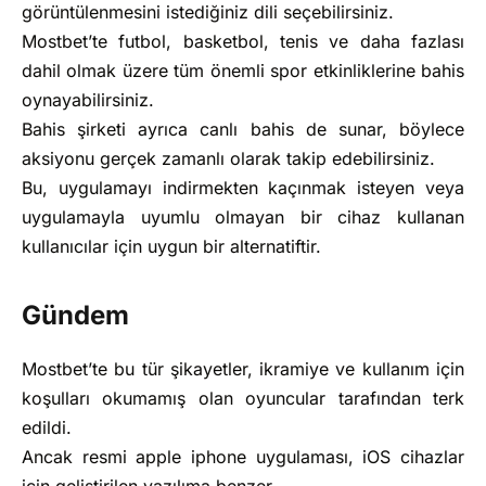
görüntülenmesini istediğiniz dili seçebilirsiniz.
Mostbet’te futbol, basketbol, tenis ve daha fazlası
dahil olmak üzere tüm önemli spor etkinliklerine bahis
oynayabilirsiniz.
Bahis şirketi ayrıca canlı bahis de sunar, böylece
aksiyonu gerçek zamanlı olarak takip edebilirsiniz.
Bu, uygulamayı indirmekten kaçınmak isteyen veya
uygulamayla uyumlu olmayan bir cihaz kullanan
kullanıcılar için uygun bir alternatiftir.
Gündem
Mostbet’te bu tür şikayetler, ikramiye ve kullanım için
koşulları okumamış olan oyuncular tarafından terk
edildi.
Ancak resmi apple iphone uygulaması, iOS cihazlar