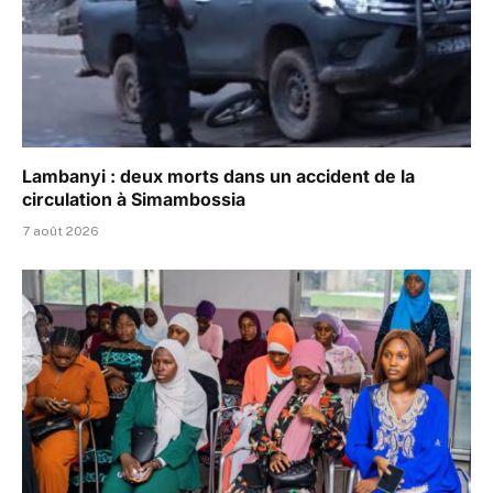
Lambanyi : deux morts dans un accident de la
circulation à Simambossia
7 août 2026