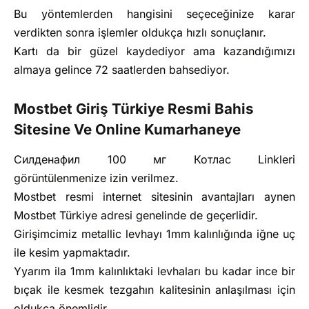
Bu yöntemlerden hangisini seçeceğinize karar
verdikten sonra işlemler oldukça hızlı sonuçlanır.
Kartı da bir güzel kaydediyor ama kazandığımızı
almaya gelince 72 saatlerden bahsediyor.
Mostbet Giriş Türkiye Resmi Bahis
Sitesine Ve Online Kumarhaneye
Силденафил 100 мг Котлас Linkleri
görüntülenmenize izin verilmez.
Mostbet resmi internet sitesinin avantajları aynen
Mostbet Türkiye adresi genelinde de geçerlidir.
Girişimcimiz metallic levhayı 1mm kalınlığında iğne uç
ile kesim yapmaktadır.
Yyarım ila 1mm kalınlıktaki levhaları bu kadar ince bir
bıçak ile kesmek tezgahın kalitesinin anlaşılması için
oldukça önemlidir.