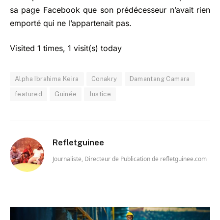
sa page Facebook que son prédécesseur n’avait rien
emporté qui ne l’appartenait pas.
Visited 1 times, 1 visit(s) today
Alpha Ibrahima Keira
Conakry
Damantang Camara
featured
Guinée
Justice
Refletguinee
Journaliste, Directeur de Publication de refletguinee.com