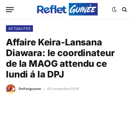
ACTUALITES
Affaire Keira-Lansana
Diawara: le coordinateur
de la MAOG attendu ce
lundi á la DPJ
Refletguinee
25 novembre 2019