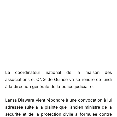
Le coordinateur national de la maison des
associations et ONG de Guinée va se rendre ce lundi
á la direction générale de la police judiciaire.
Lansa Diawara vient répondre à une convocation à lui
adressée suite á la plainte que l’ancien ministre de la
sécurité et de la protection civile a formulée contre