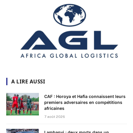
A LIRE AUSSI
CAF : Horoya et Hafia connaissent leurs
premiers adversaires en compétitions
africaines
7 août 2026
Lambanyi : deux morts dans un