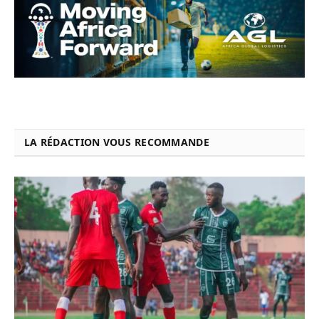
LA RÉDACTION VOUS RECOMMANDE