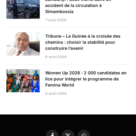
accident de la circulation à
Simambossia
7 août 2026
Tribune – La Guinée à la croisée des
chemins : choisir la stabilité pour
construire l’avenir
6 août 2026
Women Up 2026 : 2 000 candidates en
lice pour intégrer le programme de
Femina World
6 août 2026