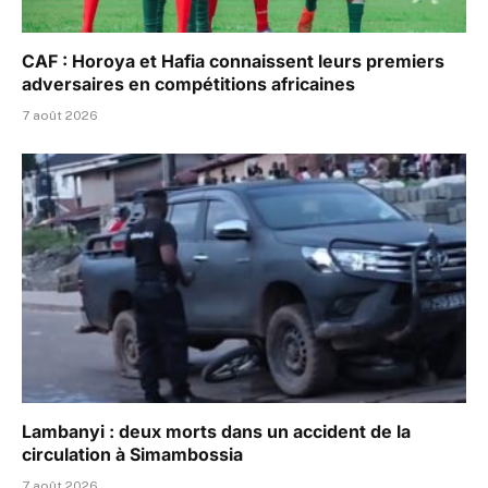
CAF : Horoya et Hafia connaissent leurs premiers
adversaires en compétitions africaines
7 août 2026
Lambanyi : deux morts dans un accident de la
circulation à Simambossia
7 août 2026