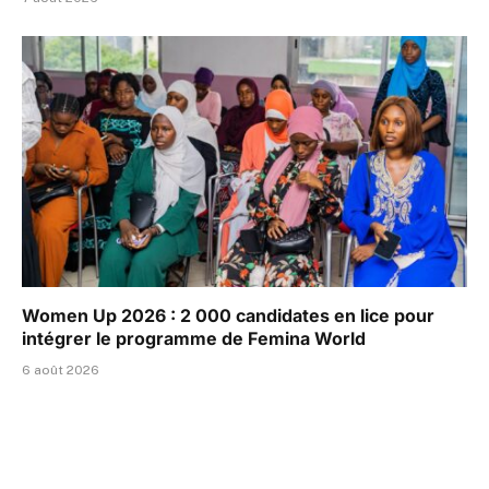
Women Up 2026 : 2 000 candidates en lice pour
intégrer le programme de Femina World
6 août 2026