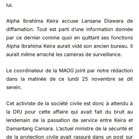
lui.
Alpha Ibrahima Keira accuse Lansana Diawara de
diffamation. Tout est parti d’une information donnée
par ce dernier comme quoi en quittant ses fonctions
Alpha Ibrahima Keira aurait vidé son ancien bureau. Il
aurait même arraché les cameras de surveillance.
Le coordinateur de la MAOG joint par notre rédaction
dans la matinée de ce lundi 25 novembre se dit
serein.
Cet activiste de la société civile est donc à attendu à
la DPJ pour cette affaire qui avait fait du bruit au
lendemain de la passation de service entre Keira et
Damantang Camara. L’actuel ministre de la sécurité et
de la protection civile avait rassuré dans un post sur