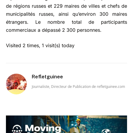
de régions russes et 229 maires de villes et chefs de
municipalités russes, ainsi qu’environ 300 maires
étrangers. Le nombre total de participants
commerciaux a dépassé 2 300 personnes.
Visited 2 times, 1 visit(s) today
Refletguinee
Journaliste, Directeur de Publication de refletguinee.com