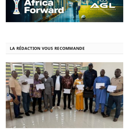
LA RÉDACTION VOUS RECOMMANDE