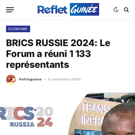
ECONOMIE
BRICS RUSSIE 2024: Le
Forum a réuni 1 133
représentants
Refletguinee
9 septembre 2024