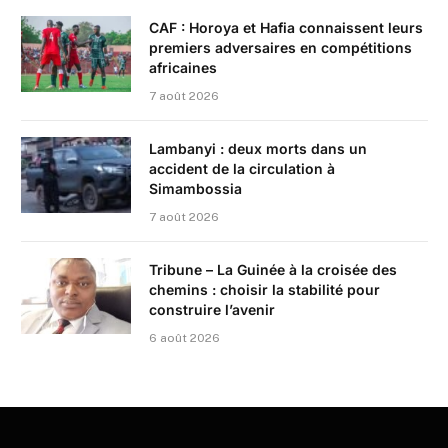
CAF : Horoya et Hafia connaissent leurs
premiers adversaires en compétitions
africaines
7 août 2026
Lambanyi : deux morts dans un
accident de la circulation à
Simambossia
7 août 2026
Tribune – La Guinée à la croisée des
chemins : choisir la stabilité pour
construire l’avenir
6 août 2026