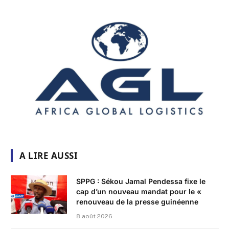
A LIRE AUSSI
SPPG : Sékou Jamal Pendessa fixe le
cap d’un nouveau mandat pour le «
renouveau de la presse guinéenne
8 août 2026