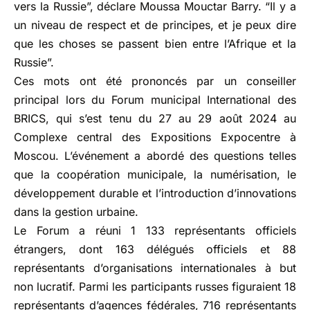
vers la Russie”, déclare Moussa Mouctar Barry. “Il y a
un niveau de respect et de principes, et je peux dire
que les choses se passent bien entre l’Afrique et la
Russie”.
Ces mots ont été prononcés par un conseiller
principal lors du Forum municipal International des
BRICS, qui s’est tenu du 27 au 29 août 2024 au
Complexe central des Expositions Expocentre à
Moscou. L’événement a abordé des questions telles
que la coopération municipale, la numérisation, le
développement durable et l’introduction d’innovations
dans la gestion urbaine.
Le Forum a réuni 1 133 représentants officiels
étrangers, dont 163 délégués officiels et 88
représentants d’organisations internationales à but
non lucratif. Parmi les participants russes figuraient 18
représentants d’agences fédérales, 716 représentants