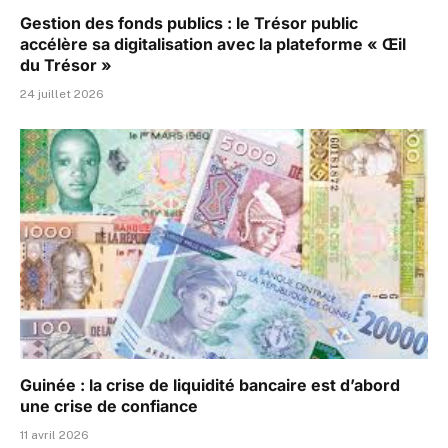
Gestion des fonds publics : le Trésor public
accélère sa digitalisation avec la plateforme « Œil
du Trésor »
24 juillet 2026
Guinée : la crise de liquidité bancaire est d’abord
une crise de confiance
11 avril 2026