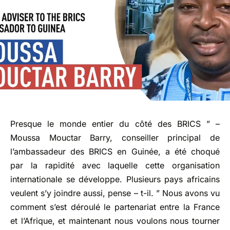
Presque le monde entier du côté des BRICS ” –
Moussa Mouctar Barry, conseiller principal de
l’ambassadeur des BRICS en Guinée, a été choqué
par la rapidité avec laquelle cette organisation
internationale se développe. Plusieurs pays africains
veulent s’y joindre aussi, pense – t-il. ” Nous avons vu
comment s’est déroulé le partenariat entre la France
et l’Afrique, et maintenant nous voulons nous tourner