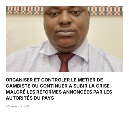
ORGANISER ET CONTROLER LE METIER DE
CAMBISTE OU CONTINUER A SUBIR LA CRISE
MALGRÉ LES RÉFORMES ANNONCÉES PAR LES
AUTORITÉS DU PAYS
20 mars 2026