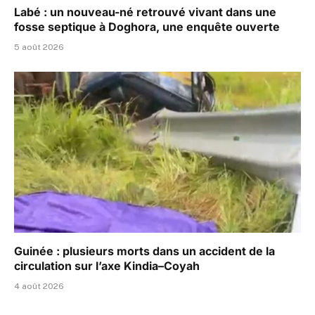
Labé : un nouveau-né retrouvé vivant dans une
fosse septique à Doghora, une enquête ouverte
5 août 2026
Guinée : plusieurs morts dans un accident de la
circulation sur l’axe Kindia–Coyah
4 août 2026