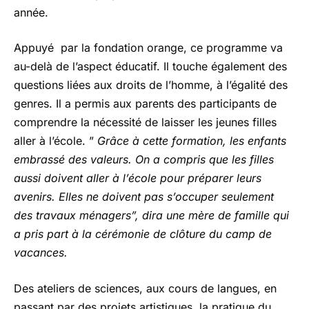
année.
Appuyé par la fondation orange, ce programme va
au-delà de l’aspect éducatif. Il touche également des
questions liées aux droits de l’homme, à l’égalité des
genres. Il a permis aux parents des participants de
comprendre la nécessité de laisser les jeunes filles
aller à l’école. ”
Grâce à cette formation, les enfants
embrassé des valeurs. On a compris que les filles
aussi doivent aller à l’école pour préparer leurs
avenirs. Elles ne doivent pas s’occuper seulement
des travaux ménagers”, dira une mère de famille qui
a pris part à la cérémonie de clôture du camp de
vacances.
Des ateliers de sciences, aux cours de langues, en
passant par des projets artistiques, la pratique du