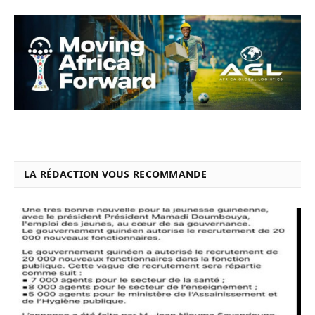
LA RÉDACTION VOUS RECOMMANDE