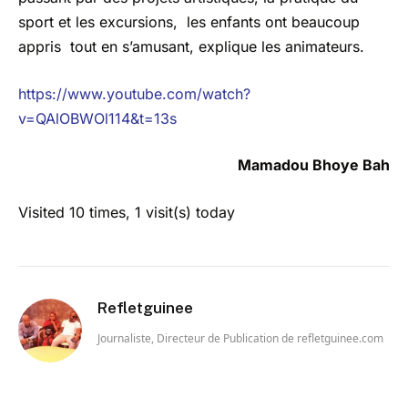
sport et les excursions, les enfants ont beaucoup
appris tout en s’amusant, explique les animateurs.
https://www.youtube.com/watch?
v=QAlOBWOl114&t=13s
Mamadou Bhoye Bah
Visited 10 times, 1 visit(s) today
Refletguinee
Journaliste, Directeur de Publication de refletguinee.com