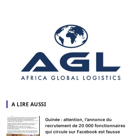
A LIRE AUSSI
Guinée : attention, l’annonce du
recrutement de 20 000 fonctionnaires
qui circule sur Facebook est fausse