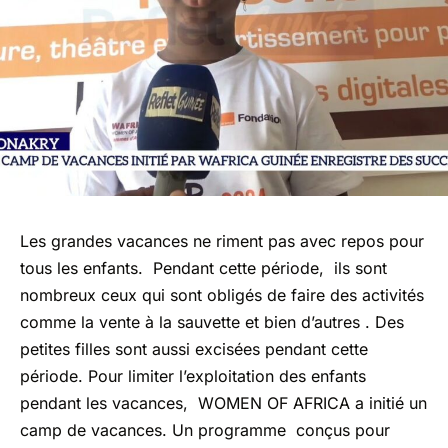
Les grandes vacances ne riment pas avec repos pour
tous les enfants. Pendant cette période, ils sont
nombreux ceux qui sont obligés de faire des activités
comme la vente à la sauvette et bien d’autres . Des
petites filles sont aussi excisées pendant cette
période. Pour limiter l’exploitation des enfants
pendant les vacances, WOMEN OF AFRICA a initié un
camp de vacances. Un programme conçus pour