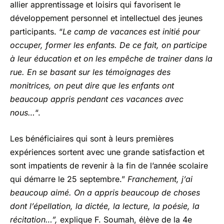
allier apprentissage et loisirs qui favorisent le
développement personnel et intellectuel des jeunes
participants. “
Le camp de vacances est initié pour
occuper, former les enfants. De ce fait, on participe
à leur éducation et on les empêche de trainer dans la
rue. En se basant sur les témoignages des
monitrices, on peut dire que les enfants ont
beaucoup appris pendant ces vacances avec
nous…
“.
Les bénéficiaires qui sont à leurs premières
expériences sortent avec une grande satisfaction et
sont impatients de revenir à la fin de l’année scolaire
qui démarre le 25 septembre.”
Franchement, j’ai
beaucoup aimé. On a appris beaucoup de choses
dont l’épellation, la dictée, la lecture, la poésie, la
récitation…”,
explique F. Soumah, élève de la 4e