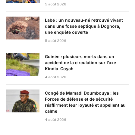
5 août 2026
Labé : un nouveau-né retrouvé vivant
dans une fosse septique à Doghora,
une enquête ouverte
5 août 2026
Guinée : plusieurs morts dans un
accident de la circulation sur l’axe
Kindia–Coyah
4 août 2026
Congé de Mamadi Doumbouya : les
Forces de défense et de sécurité
réaffirment leur loyauté et appellent au
calme
4 août 2026