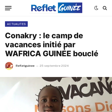
ACTUALITES
Conakry : le camp de
vacances initié par
WAFRICA GUINÉE bouclé
Refletguinee
25 septembre 2024