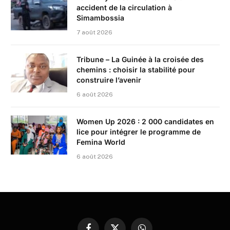
accident de la circulation à
Simambossia
7 août 2026
Tribune – La Guinée à la croisée des
chemins : choisir la stabilité pour
construire l’avenir
6 août 2026
Women Up 2026 : 2 000 candidates en
lice pour intégrer le programme de
Femina World
6 août 2026