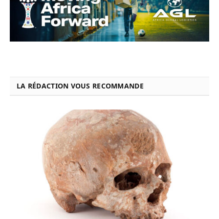
LA RÉDACTION VOUS RECOMMANDE