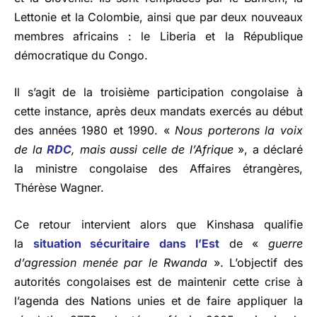
Lettonie et la Colombie, ainsi que par deux nouveaux
membres africains : le Liberia et la République
démocratique du Congo.
Il s’agit de la troisième participation congolaise à
cette instance, après deux mandats exercés au début
des années 1980 et 1990. «
Nous porterons la voix
de la
RDC
, mais aussi celle de l’Afrique
», a déclaré
la ministre congolaise des Affaires étrangères,
Thérèse Wagner.
Ce retour intervient alors que Kinshasa qualifie
la
situation sécuritaire dans l’Est
de «
guerre
d’agression menée par le Rwanda
». L’objectif des
autorités congolaises est de maintenir cette crise à
l’agenda des Nations unies et de faire appliquer la