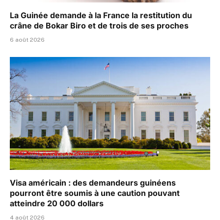
La Guinée demande à la France la restitution du
crâne de Bokar Biro et de trois de ses proches
6 août 2026
Visa américain : des demandeurs guinéens
pourront être soumis à une caution pouvant
atteindre 20 000 dollars
4 août 2026