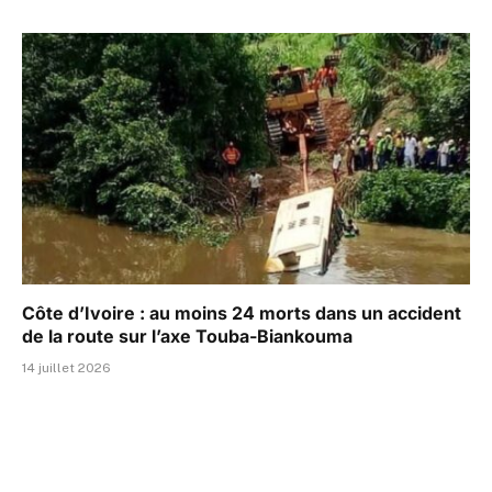
Côte d’Ivoire : au moins 24 morts dans un accident
de la route sur l’axe Touba-Biankouma
14 juillet 2026