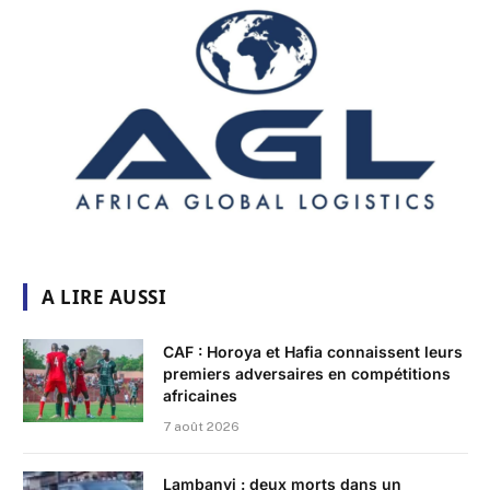
A LIRE AUSSI
CAF : Horoya et Hafia connaissent leurs
premiers adversaires en compétitions
africaines
7 août 2026
Lambanyi : deux morts dans un