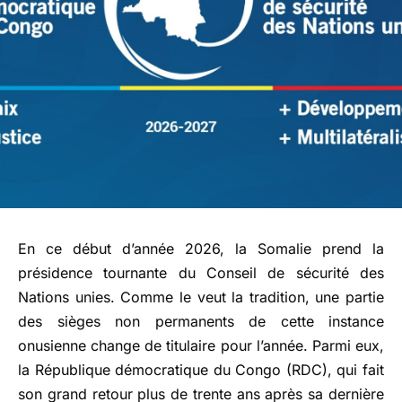
En ce début d’année 2026, la Somalie prend la
présidence tournante du Conseil de sécurité des
Nations unies. Comme le veut la tradition, une partie
des sièges non permanents de cette instance
onusienne change de titulaire pour l’année. Parmi eux,
la République démocratique du Congo (RDC), qui fait
son grand retour plus de trente ans après sa dernière