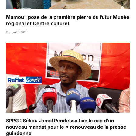
Mamou : pose de la première pierre du futur Musée
régional et Centre culturel
9 août 2026
SPPG : Sékou Jamal Pendessa fixe le cap d’un
nouveau mandat pour le « renouveau de la presse
guinéenne