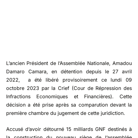
L’ancien Président de l’Assemblée Nationale, Amadou
Damaro Camara, en détention depuis le 27 avril
2022, a été libéré provisoirement ce lundi 09
octobre 2023 par la Crief (Cour de Répression des
Infractions Economiques et Financières). Cette
décision a été prise après sa comparution devant la
première chambre du jugement de cette juridiction.
Accusé d’avoir détourné 15 milliards GNF destinés à
la construction du nouveau siège de l’assemblée