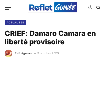
ACTUALITES
CRIEF: Damaro Camara en
liberté provisoire
Refletguinee
9 octobre 2023