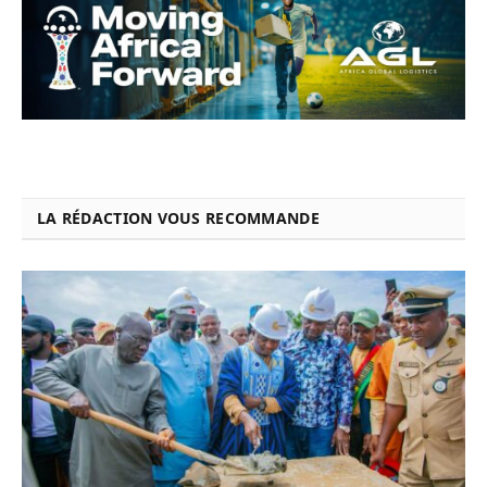
LA RÉDACTION VOUS RECOMMANDE