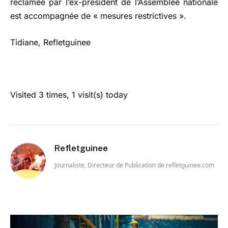
réclamée par l’ex-président de l’Assemblée nationale
est accompagnée de « mesures restrictives ».
Tidiane, Refletguinee
Visited 3 times, 1 visit(s) today
Refletguinee
Journaliste, Directeur de Publication de refletguinee.com