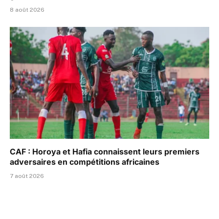
8 août 2026
CAF : Horoya et Hafia connaissent leurs premiers
adversaires en compétitions africaines
7 août 2026