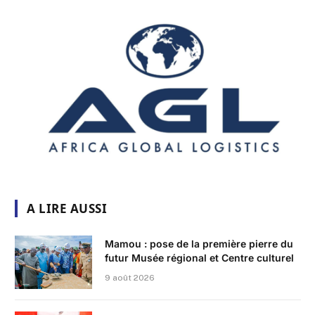
A LIRE AUSSI
Mamou : pose de la première pierre du
futur Musée régional et Centre culturel
9 août 2026