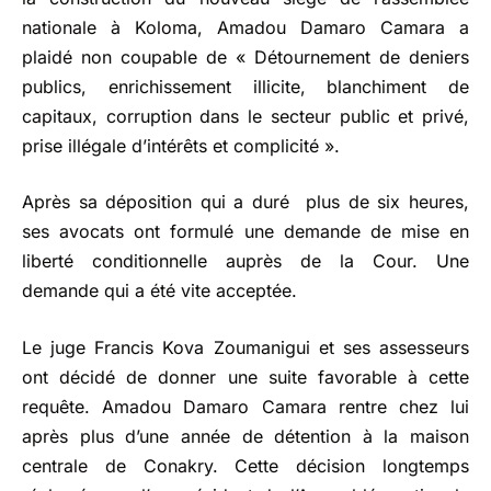
nationale à Koloma, Amadou Damaro Camara a
plaidé non coupable de « Détournement de deniers
publics, enrichissement illicite, blanchiment de
capitaux, corruption dans le secteur public et privé,
prise illégale d’intérêts et complicité ».
Après sa déposition qui a duré plus de six heures,
ses avocats ont formulé une demande de mise en
liberté conditionnelle auprès de la Cour. Une
demande qui a été vite acceptée.
Le juge Francis Kova Zoumanigui et ses assesseurs
ont décidé de donner une suite favorable à cette
requête. Amadou Damaro Camara rentre chez lui
après plus d’une année de détention à la maison
centrale de Conakry. Cette décision longtemps