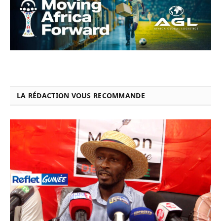
LA RÉDACTION VOUS RECOMMANDE