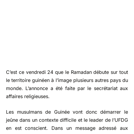
C’est ce vendredi 24 que le Ramadan débute sur tout
le territoire guinéen à l’image plusieurs autres pays du
monde. L’annonce a été faite par le secrétariat aux
affaires religieuses.
Les musulmans de Guinée vont donc démarrer le
jeûne dans un contexte difficile et le leader de l’UFDG
en est conscient. Dans un message adressé aux