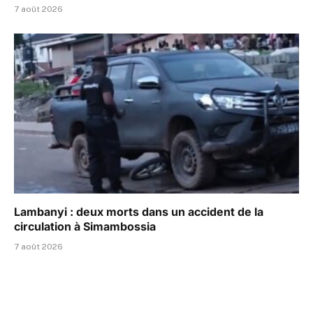
7 août 2026
Lambanyi : deux morts dans un accident de la
circulation à Simambossia
7 août 2026