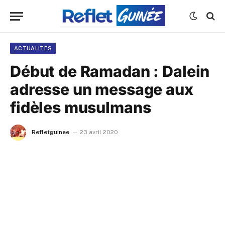
ACTUALITES
Début de Ramadan : Dalein
adresse un message aux
fidèles musulmans
Refletguinee
23 avril 2020