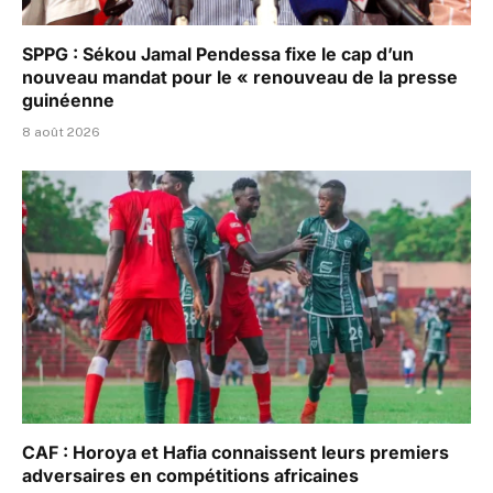
SPPG : Sékou Jamal Pendessa fixe le cap d’un
nouveau mandat pour le « renouveau de la presse
guinéenne
8 août 2026
CAF : Horoya et Hafia connaissent leurs premiers
adversaires en compétitions africaines