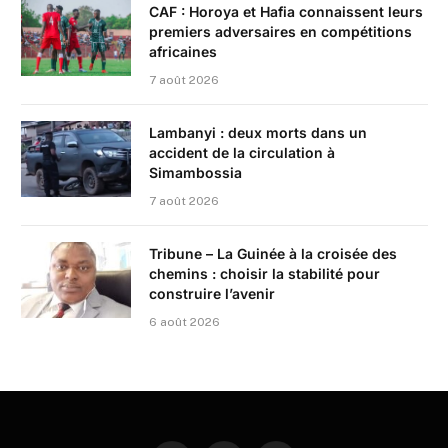
CAF : Horoya et Hafia connaissent leurs
premiers adversaires en compétitions
africaines
7 août 2026
Lambanyi : deux morts dans un
accident de la circulation à
Simambossia
7 août 2026
Tribune – La Guinée à la croisée des
chemins : choisir la stabilité pour
construire l’avenir
6 août 2026