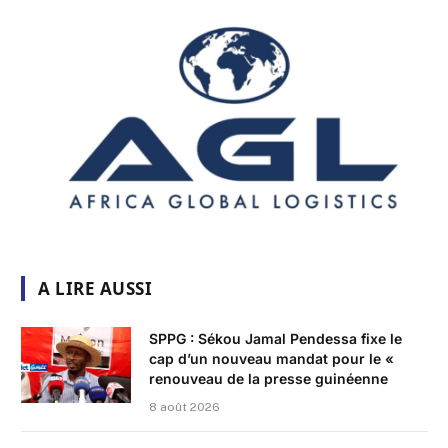
A LIRE AUSSI
SPPG : Sékou Jamal Pendessa fixe le
cap d’un nouveau mandat pour le «
renouveau de la presse guinéenne
8 août 2026