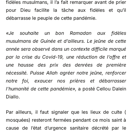
fidèles musulmans, il l’a fait remarquer avant de prier
pour Dieu facilite la tâche aux fidèles et qu’il
débarrasse le peuple de cette pandémie.
«Je souhaite un bon Ramadan aux fidèles
musulmans de Guinée et d’ailleurs. Le jeûne de cette
année sera observé dans un contexte difficile marqué
par la crise du Covid-19, une réduction de l’offre et
une hausse des prix des denrées de première
nécessité. Puisse Allah agréer notre jeûne, renforcer
notre foi, exaucer nos prières et débarrasser
l’humanité de cette pandémie»,
a posté Cellou Dalein
Diallo.
Par ailleurs, il faut signaler que les lieux de culte (
mosquées) resteront fermées pendant ce mois saint à
cause de l’état d’urgence sanitaire décrété par le