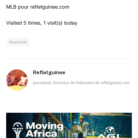
MLB pour refletguinee.com
Visited 5 times, 1 visit(s) today
featured
Refletguinee
Journaliste, Directeur de Publication de refletguinee.com