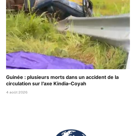
Guinée : plusieurs morts dans un accident de la
circulation sur l’axe Kindia–Coyah
4 août 2026