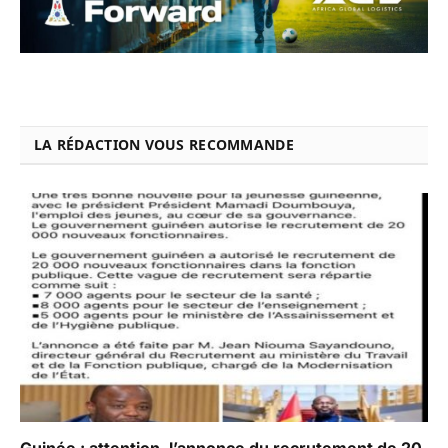
LA RÉDACTION VOUS RECOMMANDE