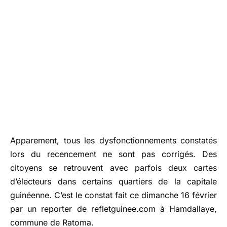
Apparement, tous les dysfonctionnements constatés
lors du recencement ne sont pas corrigés. Des
citoyens se retrouvent avec parfois deux cartes
d’électeurs dans certains quartiers de la capitale
guinéenne. C’est le constat fait ce dimanche 16 février
par un reporter de refletguinee.com à Hamdallaye,
commune de Ratoma.