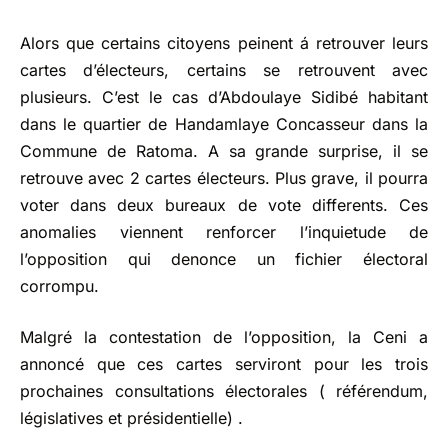
Alors que certains citoyens peinent á retrouver leurs
cartes d’électeurs, certains se retrouvent avec
plusieurs. C’est le cas d’Abdoulaye Sidibé habitant
dans le quartier de Handamlaye Concasseur dans la
Commune de Ratoma. A sa grande surprise, il se
retrouve avec 2 cartes électeurs. Plus grave, il pourra
voter dans deux bureaux de vote differents. Ces
anomalies viennent renforcer l’inquietude de
l’opposition qui denonce un fichier électoral
corrompu.
Malgré la contestation de l’opposition, la Ceni a
annoncé que ces cartes serviront pour les trois
prochaines consultations électorales ( référendum,
législatives et présidentielle) .