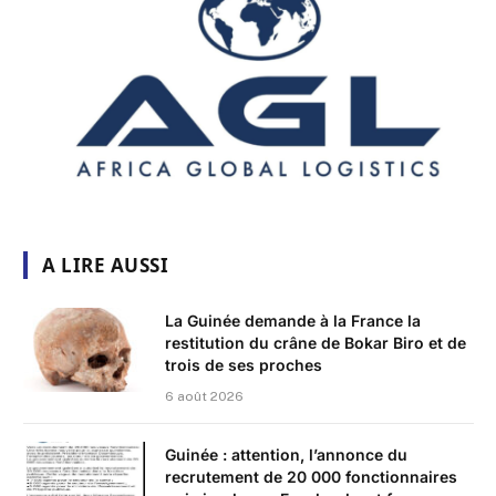
A LIRE AUSSI
La Guinée demande à la France la
restitution du crâne de Bokar Biro et de
trois de ses proches
6 août 2026
Guinée : attention, l’annonce du
recrutement de 20 000 fonctionnaires