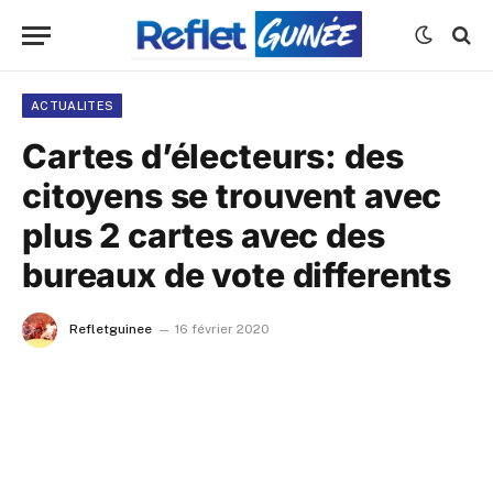
ACTUALITES
Cartes d’électeurs: des
citoyens se trouvent avec
plus 2 cartes avec des
bureaux de vote differents
Refletguinee
16 février 2020