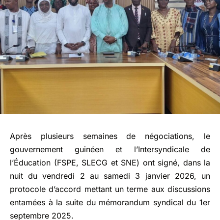
Après plusieurs semaines de négociations, le
gouvernement guinéen et l’Intersyndicale de
l’Éducation (FSPE, SLECG et SNE) ont signé, dans la
nuit du vendredi 2 au samedi 3 janvier 2026, un
protocole d’accord mettant un terme aux discussions
entamées à la suite du mémorandum syndical du 1er
septembre 2025.