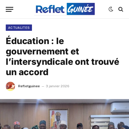
ACTUALITES
Éducation : le
gouvernement et
l’intersyndicale ont trouvé
un accord
Refletguinee
3 janvier 2026