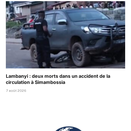
Lambanyi : deux morts dans un accident de la
circulation à Simambossia
7 août 2026