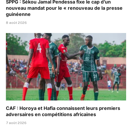
SPPG : Sékou Jamal Pendessa fixe le cap d’un
nouveau mandat pour le « renouveau de la presse
guinéenne
8 août 2026
CAF : Horoya et Hafia connaissent leurs premiers
adversaires en compétitions africaines
7 août 2026