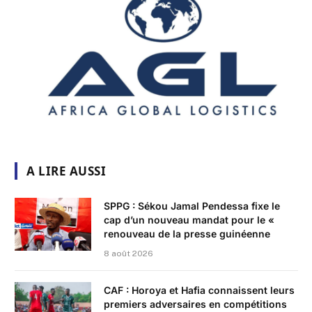
A LIRE AUSSI
SPPG : Sékou Jamal Pendessa fixe le
cap d’un nouveau mandat pour le «
renouveau de la presse guinéenne
8 août 2026
CAF : Horoya et Hafia connaissent leurs
premiers adversaires en compétitions