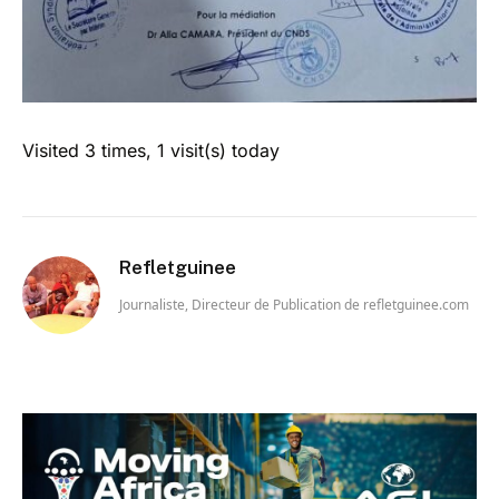
Visited 3 times, 1 visit(s) today
Refletguinee
Journaliste, Directeur de Publication de refletguinee.com