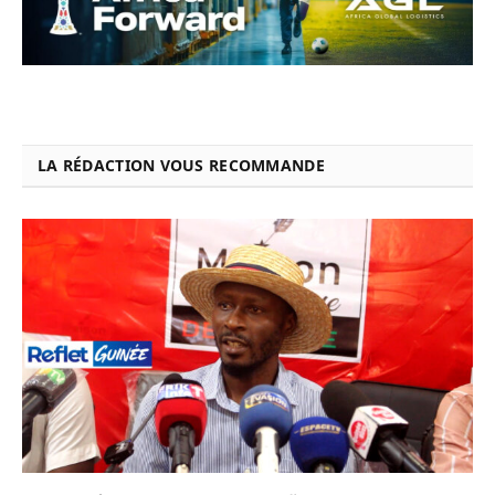
LA RÉDACTION VOUS RECOMMANDE