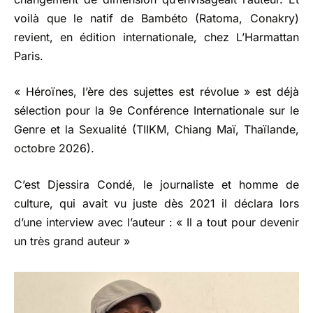
voilà que le natif de Bambéto (Ratoma, Conakry)
revient, en édition internationale, chez L’Harmattan
Paris.
« Héroïnes, l’ère des sujettes est révolue » est déjà
sélection pour la 9e Conférence Internationale sur le
Genre et la Sexualité (TIIKM, Chiang Maï, Thaïlande,
octobre 2026).
C’est Djessira Condé, le journaliste et homme de
culture, qui avait vu juste dès 2021 il déclara lors
d’une interview avec l’auteur : « Il a tout pour devenir
un très grand auteur »