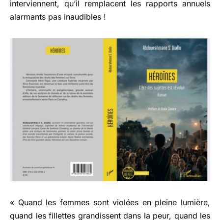
interviennent, qu’il remplacent les rapports annuels
alarmants pas inaudibles !
« Quand les femmes sont violées en pleine lumière,
quand les fillettes grandissent dans la peur, quand les