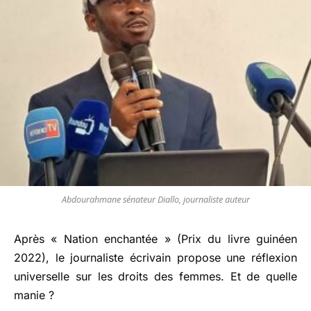
Abdourahmane sénateur Diallo, journaliste auteur
Après « Nation enchantée » (Prix du livre guinéen
2022), le journaliste écrivain propose une réflexion
universelle sur les droits des femmes. Et de quelle
manie ?