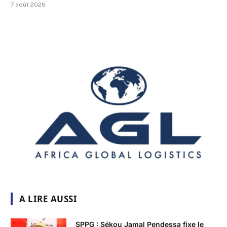
7 août 2026
A LIRE AUSSI
SPPG : Sékou Jamal Pendessa fixe le