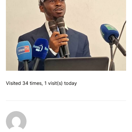
Visited 34 times, 1 visit(s) today