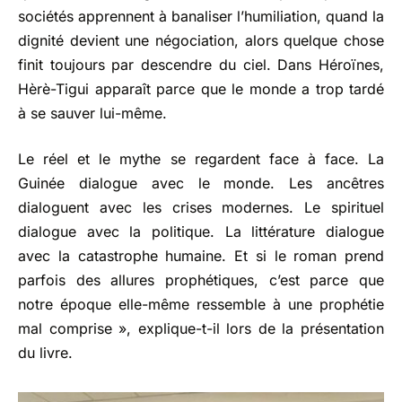
sociétés apprennent à banaliser l’humiliation, quand la
dignité devient une négociation, alors quelque chose
finit toujours par descendre du ciel. Dans Héroïnes,
Hèrè-Tigui apparaît parce que le monde a trop tardé
à se sauver lui-même.
Le réel et le mythe se regardent face à face. La
Guinée dialogue avec le monde. Les ancêtres
dialoguent avec les crises modernes. Le spirituel
dialogue avec la politique. La littérature dialogue
avec la catastrophe humaine. Et si le roman prend
parfois des allures prophétiques, c’est parce que
notre époque elle-même ressemble à une prophétie
mal comprise », explique-t-il lors de la présentation
du livre.