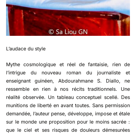
L’audace du style
Mythe cosmologique et réel de fantaisie, rien de
l’intrigue du nouveau roman du journaliste et
enseignant guinéen, Abdourahmane S. Diallo, ne
ressemble en rien à nos récits traditionnels. Une
réalité observée. Un tableau conceptuel scellé. Des
munitions de liberté en avant toutes. Sans permission
demandée, l’auteur pense, développe, impose et étale
sur le monde une proposition pour le moins sacrée :
que le ciel et ses risques de douleurs démesurées