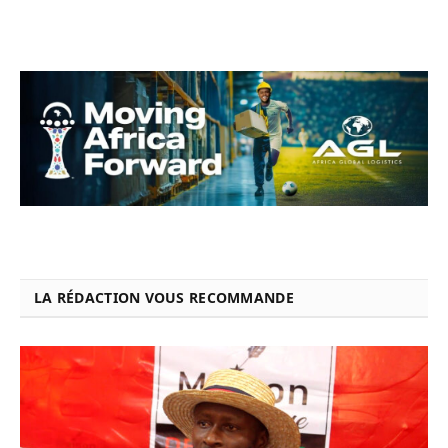
LA RÉDACTION VOUS RECOMMANDE