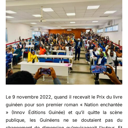
Le 9 novembre 2022, quand il recevait le Prix du livre
guinéen pour son premier roman « Nation enchantée
» (Innov Éditions Guinée) et qu’il quitte la scène
publique, les Guinéens ne se doutaient pas du
changement de dimension qu’envisageait l’auteur. Et