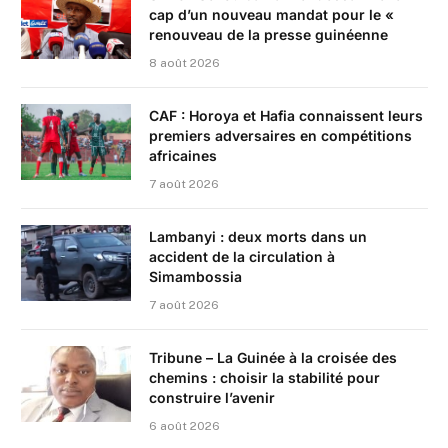
cap d’un nouveau mandat pour le «
renouveau de la presse guinéenne
8 août 2026
CAF : Horoya et Hafia connaissent leurs
premiers adversaires en compétitions
africaines
7 août 2026
Lambanyi : deux morts dans un
accident de la circulation à
Simambossia
7 août 2026
Tribune – La Guinée à la croisée des
chemins : choisir la stabilité pour
construire l’avenir
6 août 2026