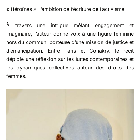
« Héroïnes », l’ambition de l’écriture de l’activisme
À travers une intrigue mêlant engagement et
imaginaire, l’auteur donne voix à une figure féminine
hors du commun, porteuse d’une mission de justice et
d’émancipation. Entre Paris et Conakry, le récit
déploie une réflexion sur les luttes contemporaines et
les dynamiques collectives autour des droits des
femmes.