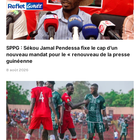
SPPG : Sékou Jamal Pendessa fixe le cap d’un
nouveau mandat pour le « renouveau de la presse
guinéenne
8 août 2026