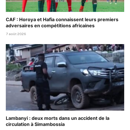
CAF : Horoya et Hafia connaissent leurs premiers
adversaires en compétitions africaines
7 août 2026
Lambanyi : deux morts dans un accident de la
circulation à Simambossia