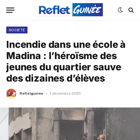
SOCIETE
Incendie dans une école à
Madina : l’héroïsme des
jeunes du quartier sauve
des dizaines d’élèves
Refletguinee
1 décembre 2025