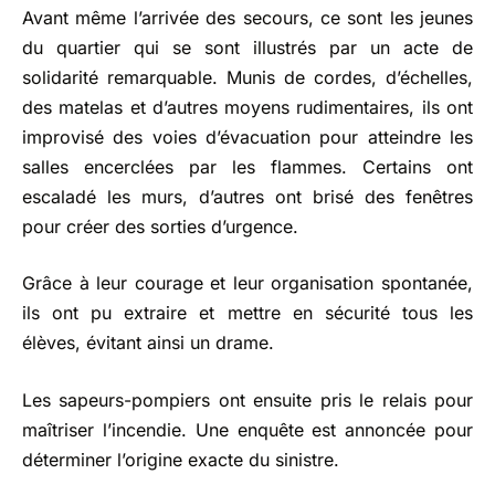
Avant même l’arrivée des secours, ce sont les jeunes
du quartier qui se sont illustrés par un acte de
solidarité remarquable. Munis de cordes, d’échelles,
des matelas et d’autres moyens rudimentaires, ils ont
improvisé des voies d’évacuation pour atteindre les
salles encerclées par les flammes. Certains ont
escaladé les murs, d’autres ont brisé des fenêtres
pour créer des sorties d’urgence.
Grâce à leur courage et leur organisation spontanée,
ils ont pu extraire et mettre en sécurité tous les
élèves, évitant ainsi un drame.
Les sapeurs-pompiers ont ensuite pris le relais pour
maîtriser l’incendie. Une enquête est annoncée pour
déterminer l’origine exacte du sinistre.