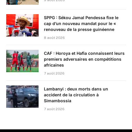
SPPG : Sékou Jamal Pendessa fixe le
cap d’un nouveau mandat pour le «
renouveau de la presse guinéenne
8 août 2026
CAF : Horoya et Hafia connaissent leurs
premiers adversaires en compétitions
africaines
7 août 2026
Lambanyi : deux morts dans un
accident de la circulation à
Simambossia
7 août 2026