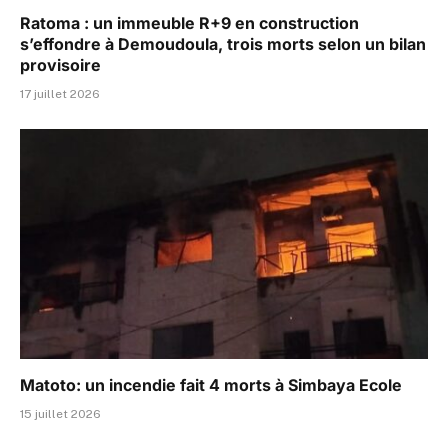
Ratoma : un immeuble R+9 en construction
s’effondre à Demoudoula, trois morts selon un bilan
provisoire
17 juillet 2026
Matoto: un incendie fait 4 morts à Simbaya Ecole
15 juillet 2026