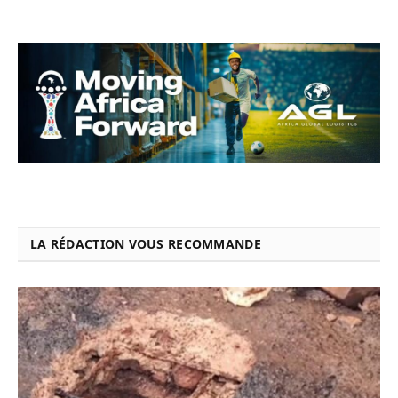
LA RÉDACTION VOUS RECOMMANDE