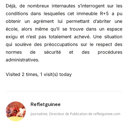
Déjà, de nombreux internautes s’interrogent sur les
conditions dans lesquelles cet immeuble R+5 a pu
obtenir un agrément lui permettant d’abriter une
école, alors même qu’il se trouve dans un espace
exigu et n’est pas totalement achevé. Une situation
qui soulève des préoccupations sur le respect des
normes de sécurité et des procédures
administratives.
Visited 2 times, 1 visit(s) today
Refletguinee
Journaliste, Directeur de Publication de refletguinee.com