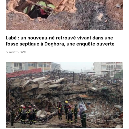
Labé : un nouveau-né retrouvé vivant dans une
fosse septique à Doghora, une enquête ouverte
5 août 2026