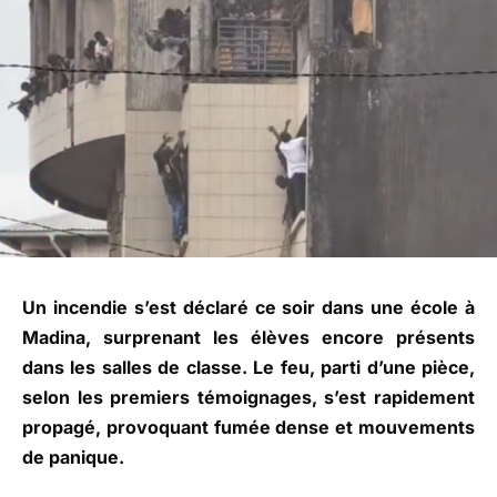
Un incendie s’est déclaré ce soir dans une école à
Madina, surprenant les élèves encore présents
dans les salles de classe. Le feu, parti d’une pièce,
selon les premiers témoignages, s’est rapidement
propagé, provoquant fumée dense et mouvements
de panique.