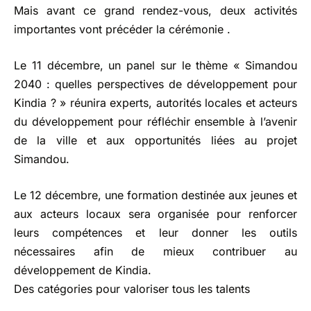
Mais avant ce grand rendez-vous, deux activités
importantes vont précéder la cérémonie .
Le 11 décembre, un panel sur le thème « Simandou
2040 : quelles perspectives de développement pour
Kindia ? » réunira experts, autorités locales et acteurs
du développement pour réfléchir ensemble à l’avenir
de la ville et aux opportunités liées au projet
Simandou.
Le 12 décembre, une formation destinée aux jeunes et
aux acteurs locaux sera organisée pour renforcer
leurs compétences et leur donner les outils
nécessaires afin de mieux contribuer au
développement de Kindia.
Des catégories pour valoriser tous les talents