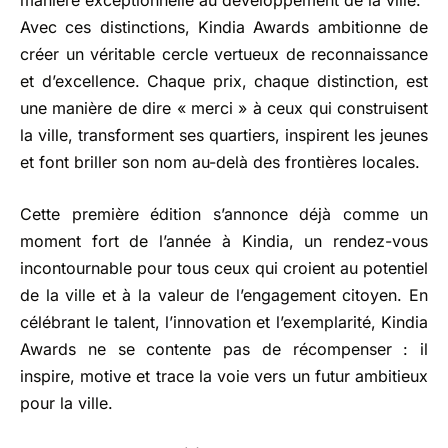
Avec ces distinctions, Kindia Awards ambitionne de
créer un véritable cercle vertueux de reconnaissance
et d’excellence. Chaque prix, chaque distinction, est
une manière de dire « merci » à ceux qui construisent
la ville, transforment ses quartiers, inspirent les jeunes
et font briller son nom au-delà des frontières locales.
Cette première édition s’annonce déjà comme un
moment fort de l’année à Kindia, un rendez-vous
incontournable pour tous ceux qui croient au potentiel
de la ville et à la valeur de l’engagement citoyen. En
célébrant le talent, l’innovation et l’exemplarité, Kindia
Awards ne se contente pas de récompenser : il
inspire, motive et trace la voie vers un futur ambitieux
pour la ville.