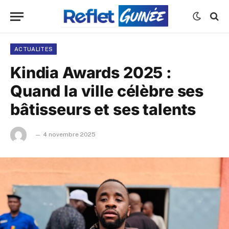
ACTUALITES
Kindia Awards 2025 :
Quand la ville célèbre ses
bâtisseurs et ses talents
4 novembre 2025