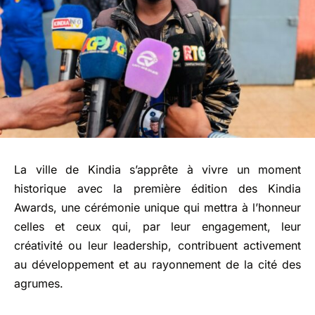
La ville de Kindia s’apprête à vivre un moment
historique avec la première édition des Kindia
Awards, une cérémonie unique qui mettra à l’honneur
celles et ceux qui, par leur engagement, leur
créativité ou leur leadership, contribuent activement
au développement et au rayonnement de la cité des
agrumes.