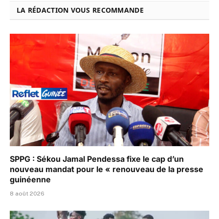
LA RÉDACTION VOUS RECOMMANDE
SPPG : Sékou Jamal Pendessa fixe le cap d’un
nouveau mandat pour le « renouveau de la presse
guinéenne
8 août 2026