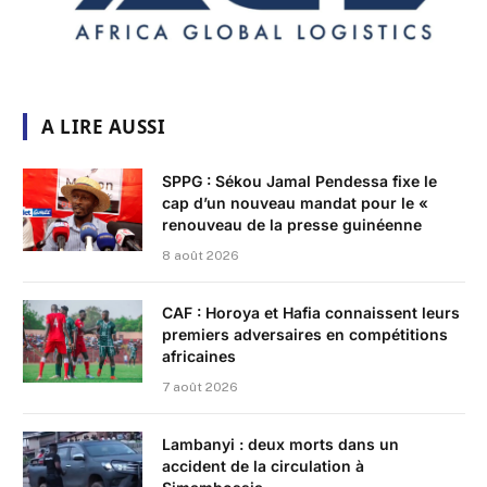
A LIRE AUSSI
SPPG : Sékou Jamal Pendessa fixe le
cap d’un nouveau mandat pour le «
renouveau de la presse guinéenne
8 août 2026
CAF : Horoya et Hafia connaissent leurs
premiers adversaires en compétitions
africaines
7 août 2026
Lambanyi : deux morts dans un
accident de la circulation à