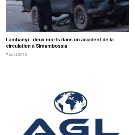
Lambanyi : deux morts dans un accident de la
circulation à Simambossia
7 août 2026