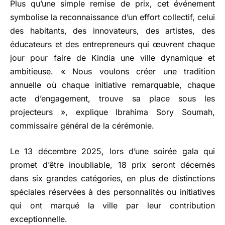
Plus qu’une simple remise de prix, cet événement
symbolise la reconnaissance d’un effort collectif, celui
des habitants, des innovateurs, des artistes, des
éducateurs et des entrepreneurs qui œuvrent chaque
jour pour faire de Kindia une ville dynamique et
ambitieuse. « Nous voulons créer une tradition
annuelle où chaque initiative remarquable, chaque
acte d’engagement, trouve sa place sous les
projecteurs », explique Ibrahima Sory Soumah,
commissaire général de la cérémonie.
Le 13 décembre 2025, lors d’une soirée gala qui
promet d’être inoubliable, 18 prix seront décernés
dans six grandes catégories, en plus de distinctions
spéciales réservées à des personnalités ou initiatives
qui ont marqué la ville par leur contribution
exceptionnelle.