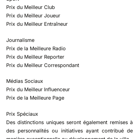
Prix du Meilleur Club
Prix du Meilleur Joueur
Prix du Meilleur Entraîneur
Journalisme
Prix de la Meilleure Radio
Prix du Meilleur Reporter
Prix du Meilleur Correspondant
Médias Sociaux
Prix du Meilleur Influenceur
Prix de la Meilleure Page
Prix Spéciaux
Des distinctions uniques seront également remises à
des personnalités ou initiatives ayant contribué de
manière exceptionnelle au développement de la ville.