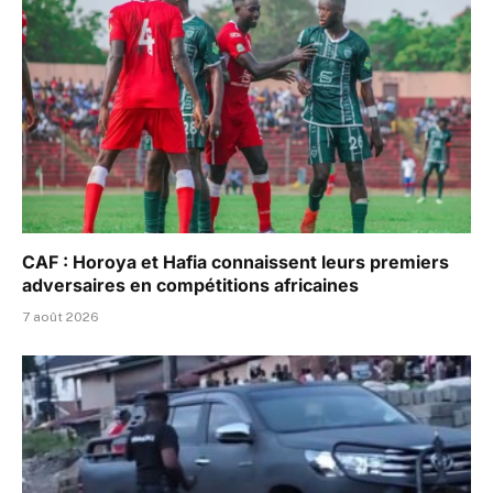
CAF : Horoya et Hafia connaissent leurs premiers
adversaires en compétitions africaines
7 août 2026