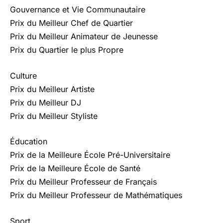
Gouvernance et Vie Communautaire
Prix du Meilleur Chef de Quartier
Prix du Meilleur Animateur de Jeunesse
Prix du Quartier le plus Propre
Culture
Prix du Meilleur Artiste
Prix du Meilleur DJ
Prix du Meilleur Styliste
Éducation
Prix de la Meilleure École Pré-Universitaire
Prix de la Meilleure École de Santé
Prix du Meilleur Professeur de Français
Prix du Meilleur Professeur de Mathématiques
Sport