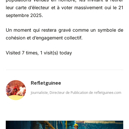
leur carte d’électeur et à voter massivement oui le 21
septembre 2025.
Un moment qui restera gravé comme un symbole de
cohésion et d’engagement collectif.
Visited 7 times, 1 visit(s) today
Refletguinee
Journaliste, Directeur de Publication de refletguinee.com