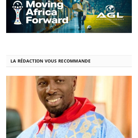
LA RÉDACTION VOUS RECOMMANDE