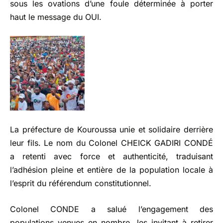
sous les ovations d’une foule déterminée à porter
haut le message du OUI.
La préfecture de Kouroussa unie et solidaire derrière
leur fils. Le nom du Colonel CHEICK GADIRI CONDÉ
a retenti avec force et authenticité, traduisant
l’adhésion pleine et entière de la population locale à
l’esprit du référendum constitutionnel.
Colonel CONDE a salué l’engagement des
populations venues en nombre, les invitant à retirer