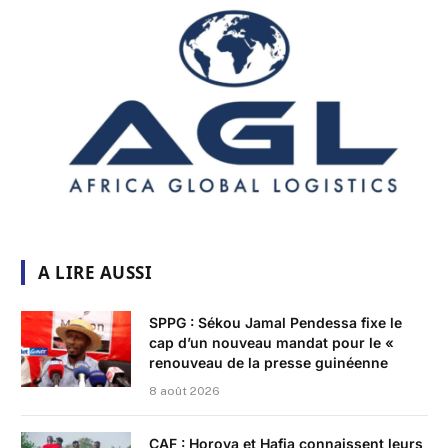
A LIRE AUSSI
SPPG : Sékou Jamal Pendessa fixe le
cap d’un nouveau mandat pour le «
renouveau de la presse guinéenne
8 août 2026
CAF : Horoya et Hafia connaissent leurs