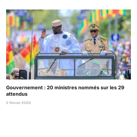
Gouvernement : 20 ministres nommés sur les 29
attendus
2 février 2026