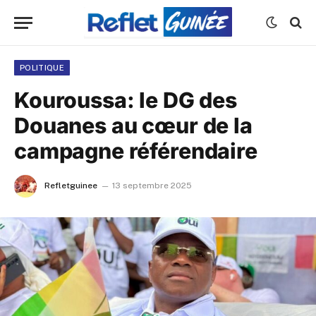
POLITIQUE
Kouroussa: le DG des
Douanes au cœur de la
campagne référendaire
Refletguinee
13 septembre 2025