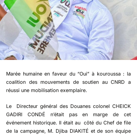
Marée humaine en faveur du “Oui” à kouroussa : la
coalition des mouvements de soutien au CNRD a
réussi une mobilisation exemplaire.
Le Directeur général des Douanes colonel CHEICK
GADIRI CONDÉ n’était pas en marge de cet
événement historique. Il était au côté du Chef de file
de la campagne, M. Djiba DIAKITÉ et de son équipe