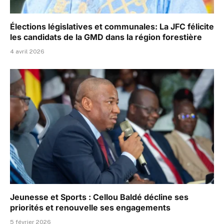
Élections législatives et communales: La JFC félicite
les candidats de la GMD dans la région forestière
4 avril 2026
Jeunesse et Sports : Cellou Baldé décline ses
priorités et renouvelle ses engagements
5 février 2026