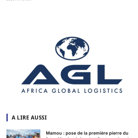
A LIRE AUSSI
Mamou : pose de la première pierre du