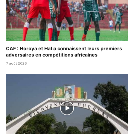
CAF : Horoya et Hafia connaissent leurs premiers
adversaires en compétitions africaines
7 août 2026