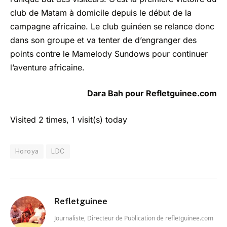
club de Matam à domicile depuis le début de la
campagne africaine. Le club guinéen se relance donc
dans son groupe et va tenter de d’engranger des
points contre le Mamelody Sundows pour continuer
l’aventure africaine.
Dara Bah pour Refletguinee.com
Visited 2 times, 1 visit(s) today
Horoya
LDC
Refletguinee
Journaliste, Directeur de Publication de refletguinee.com