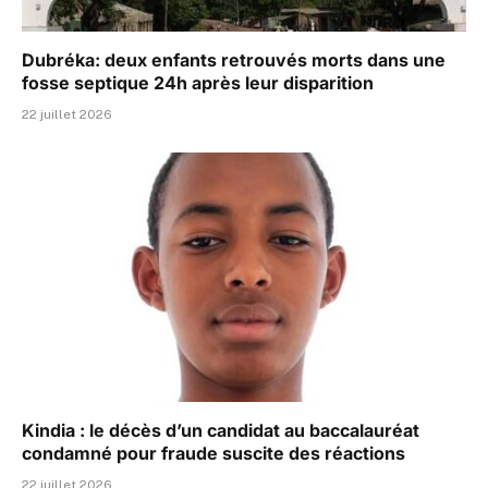
Dubréka: deux enfants retrouvés morts dans une
fosse septique 24h après leur disparition
22 juillet 2026
Kindia : le décès d’un candidat au baccalauréat
condamné pour fraude suscite des réactions
22 juillet 2026