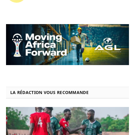
LA RÉDACTION VOUS RECOMMANDE