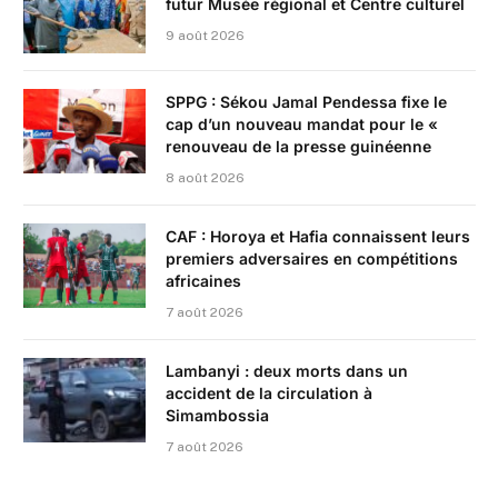
futur Musée régional et Centre culturel
9 août 2026
SPPG : Sékou Jamal Pendessa fixe le
cap d’un nouveau mandat pour le «
renouveau de la presse guinéenne
8 août 2026
CAF : Horoya et Hafia connaissent leurs
premiers adversaires en compétitions
africaines
7 août 2026
Lambanyi : deux morts dans un
accident de la circulation à
Simambossia
7 août 2026