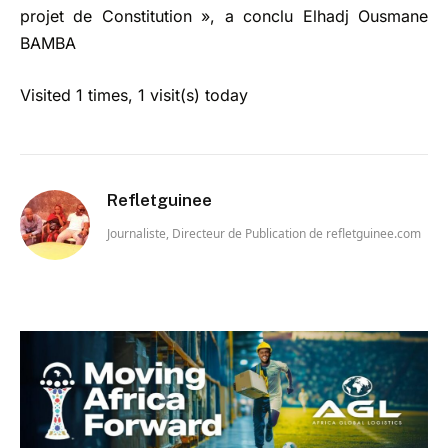
projet de Constitution », a conclu Elhadj Ousmane
BAMBA
Visited 1 times, 1 visit(s) today
Refletguinee
Journaliste, Directeur de Publication de refletguinee.com