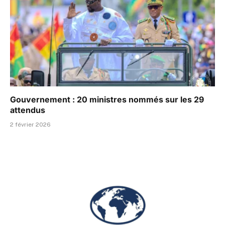
Gouvernement : 20 ministres nommés sur les 29
attendus
2 février 2026