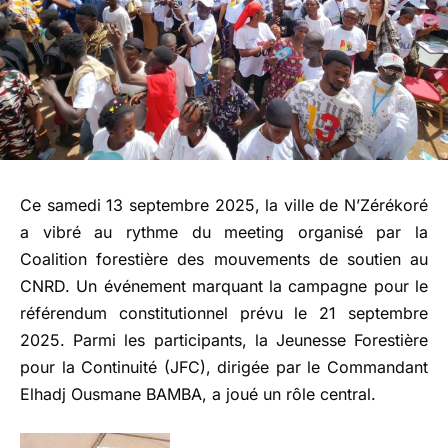
Ce samedi 13 septembre 2025, la ville de N’Zérékoré
a vibré au rythme du meeting organisé par la
Coalition forestière des mouvements de soutien au
CNRD. Un événement marquant la campagne pour le
référendum constitutionnel prévu le 21 septembre
2025. Parmi les participants, la Jeunesse Forestière
pour la Continuité (JFC), dirigée par le Commandant
Elhadj Ousmane BAMBA, a joué un rôle central.