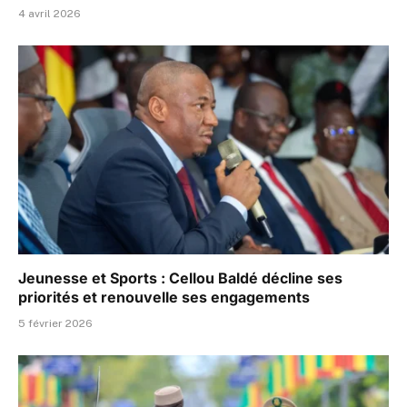
4 avril 2026
Jeunesse et Sports : Cellou Baldé décline ses
priorités et renouvelle ses engagements
5 février 2026