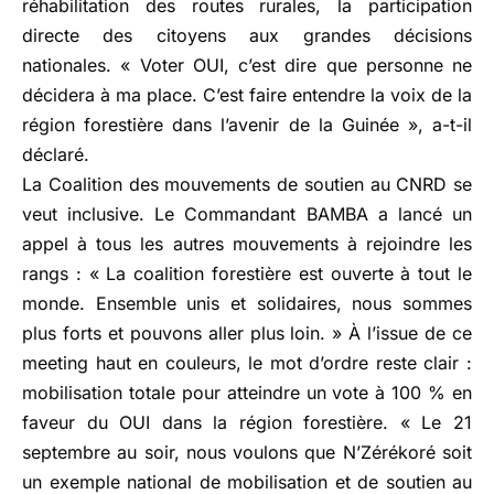
réhabilitation des routes rurales, la participation
directe des citoyens aux grandes décisions
nationales. « Voter OUI, c’est dire que personne ne
décidera à ma place. C’est faire entendre la voix de la
région forestière dans l’avenir de la Guinée », a-t-il
déclaré.
La Coalition des mouvements de soutien au CNRD se
veut inclusive. Le Commandant BAMBA a lancé un
appel à tous les autres mouvements à rejoindre les
rangs : « La coalition forestière est ouverte à tout le
monde. Ensemble unis et solidaires, nous sommes
plus forts et pouvons aller plus loin. » À l’issue de ce
meeting haut en couleurs, le mot d’ordre reste clair :
mobilisation totale pour atteindre un vote à 100 % en
faveur du OUI dans la région forestière. « Le 21
septembre au soir, nous voulons que N’Zérékoré soit
un exemple national de mobilisation et de soutien au