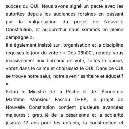
succès du OUI. Nous avons signé un pacte avec les
autorités depuis les audiences foraines en passant
par la vulgarisation du projet de Nouvelle
Constitution, et aujourd’hui nous sommes en pleine
campagne ».
Il a également insisté sur l’organisation et la discipline
requises le jour du vote : « Dès 06h00′, rendez-vous
massivement aux bureaux de vote, faites la queue,
votez dans le calme et choisissez le OUI. Dans ce OUI
se trouve notre salut, notre avenir sanitaire et éducatif
».
Selon le Ministre de la Pêche et de l’Économie
Maritime, Monsieur Fassou THÉA, le projet de
Nouvelle Constitution contient plusieurs avancées
majeures : gratuité de la césarienne et la scolarité
jusqu’à 17 ans pour les enfants, la construction et