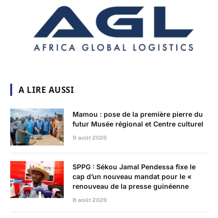
A LIRE AUSSI
Mamou : pose de la première pierre du
futur Musée régional et Centre culturel
9 août 2026
SPPG : Sékou Jamal Pendessa fixe le
cap d’un nouveau mandat pour le «
renouveau de la presse guinéenne
8 août 2026