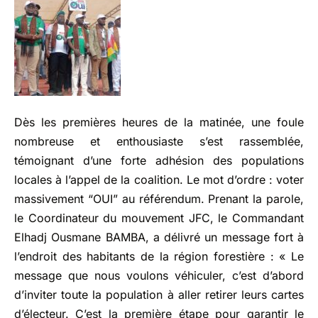
Dès les premières heures de la matinée, une foule
nombreuse et enthousiaste s’est rassemblée,
témoignant d’une forte adhésion des populations
locales à l’appel de la coalition. Le mot d’ordre : voter
massivement “OUI” au référendum. Prenant la parole,
le Coordinateur du mouvement JFC, le Commandant
Elhadj Ousmane BAMBA, a délivré un message fort à
l’endroit des habitants de la région forestière : « Le
message que nous voulons véhiculer, c’est d’abord
d’inviter toute la population à aller retirer leurs cartes
d’électeur. C’est la première étape pour garantir le