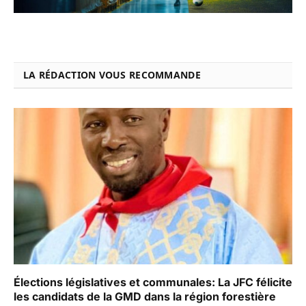
LA RÉDACTION VOUS RECOMMANDE
Élections législatives et communales: La JFC félicite
les candidats de la GMD dans la région forestière