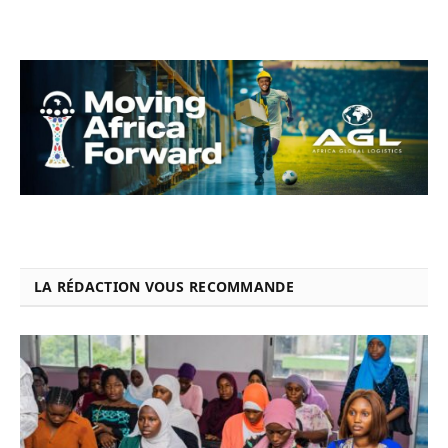
LA RÉDACTION VOUS RECOMMANDE