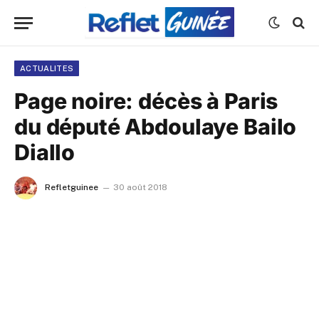
ACTUALITES
Page noire: décès à Paris
du député Abdoulaye Bailo
Diallo
Refletguinee
30 août 2018