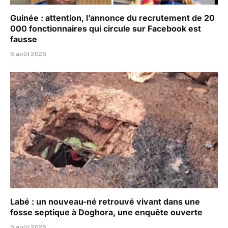
Guinée : attention, l’annonce du recrutement de 20
000 fonctionnaires qui circule sur Facebook est
fausse
5 août 2026
Labé : un nouveau-né retrouvé vivant dans une
fosse septique à Doghora, une enquête ouverte
5 août 2026