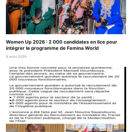
Women Up 2026 : 2 000 candidates en lice pour
intégrer le programme de Femina World
6 août 2026