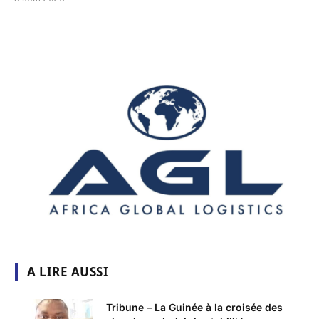
A LIRE AUSSI
Tribune – La Guinée à la croisée des