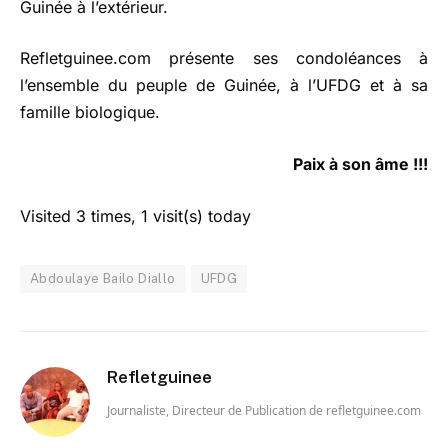
Guinée à l’extérieur.
Refletguinee.com présente ses condoléances à
l’ensemble du peuple de Guinée, à l’UFDG et à sa
famille biologique.
Paix à son âme !!!
Visited 3 times, 1 visit(s) today
Abdoulaye Bailo Diallo
UFDG
Refletguinee
Journaliste, Directeur de Publication de refletguinee.com