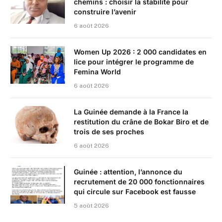
chemins : choisir la stabilité pour
construire l’avenir
6 août 2026
Women Up 2026 : 2 000 candidates en
lice pour intégrer le programme de
Femina World
6 août 2026
La Guinée demande à la France la
restitution du crâne de Bokar Biro et de
trois de ses proches
6 août 2026
Guinée : attention, l’annonce du
recrutement de 20 000 fonctionnaires
qui circule sur Facebook est fausse
5 août 2026