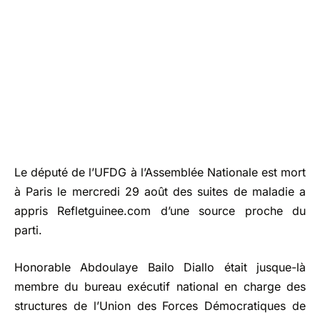
Le député de l’UFDG à l’Assemblée Nationale est mort
à Paris le mercredi 29 août des suites de maladie a
appris Refletguinee.com d’une source proche du
parti.
Honorable Abdoulaye Bailo Diallo était jusque-là
membre du bureau exécutif national en charge des
structures de l’Union des Forces Démocratiques de