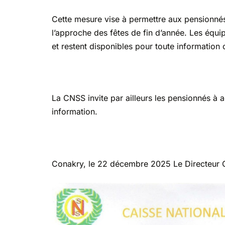
Cette mesure vise à permettre aux pensionnés
l’approche des fêtes de fin d’année. Les équ
et restent disponibles pour toute information
La CNSS invite par ailleurs les pensionnés à a
information.
Conakry, le 22 décembre 2025 Le Directeur 