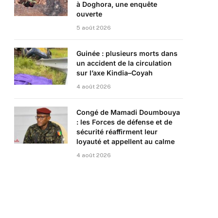
à Doghora, une enquête
ouverte
5 août 2026
Guinée : plusieurs morts dans
un accident de la circulation
sur l’axe Kindia–Coyah
4 août 2026
Congé de Mamadi Doumbouya
: les Forces de défense et de
sécurité réaffirment leur
loyauté et appellent au calme
4 août 2026