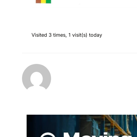
Visited 3 times, 1 visit(s) today