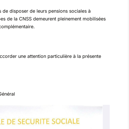
 de disposer de leurs pensions sociales à
ipes de la CNSS demeurent pleinement mobilisées
 complémentaire.
ccorder une attention particulière à la présente
Général