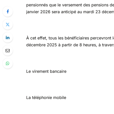
pensionnés que le versement des pensions de r
janvier 2026 sera anticipé au mardi 23 déce
À cet effet, tous les bénéficiaires percevront
décembre 2025 à partir de 8 heures, à travers
Le virement bancaire
La téléphonie mobile