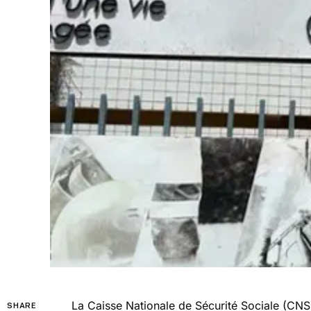
La Caisse Nationale de Sécurité Sociale (CNS
SHARE