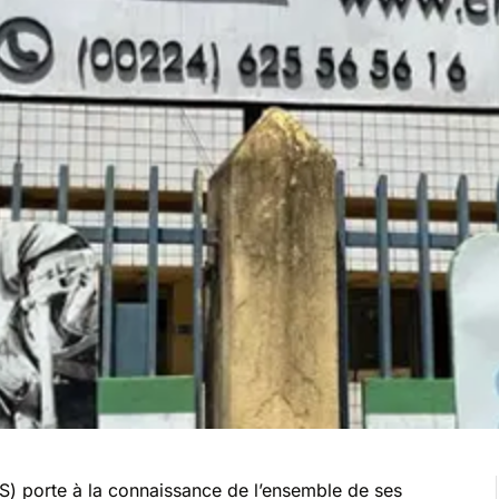
S) porte à la connaissance de l’ensemble de ses