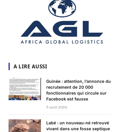
A LIRE AUSSI
Guinée : attention, l’annonce du
recrutement de 20 000
fonctionnaires qui circule sur
Facebook est fausse
5 août 2026
Labé : un nouveau-né retrouvé
vivant dans une fosse septique