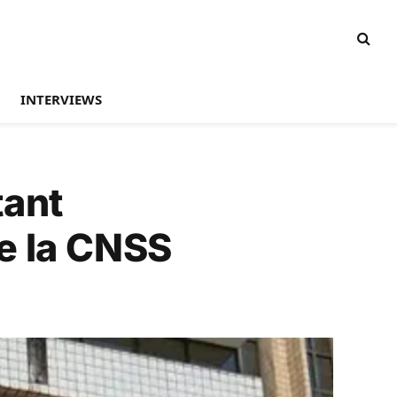
INTERVIEWS
tant
e la CNSS