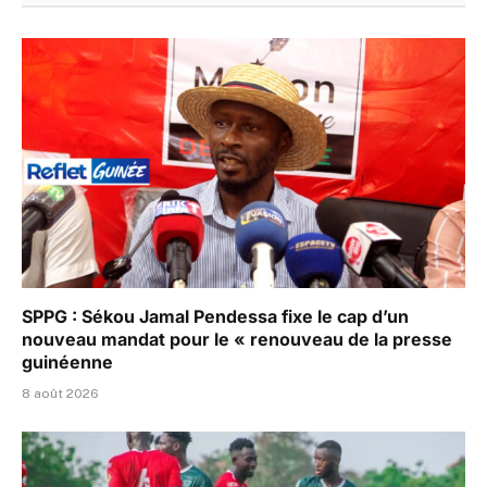
SPPG : Sékou Jamal Pendessa fixe le cap d’un
nouveau mandat pour le « renouveau de la presse
guinéenne
8 août 2026