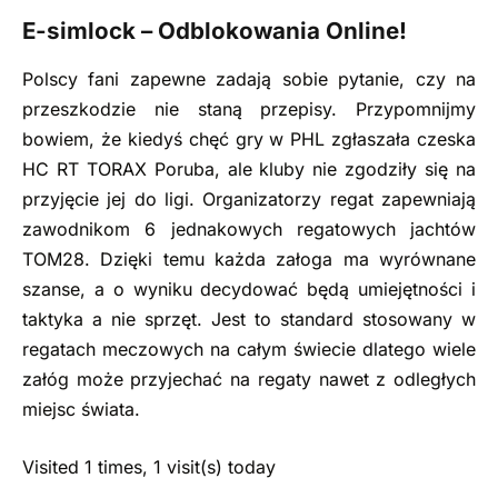
E-simlock – Odblokowania Online!
Polscy fani zapewne zadają sobie pytanie, czy na
przeszkodzie nie staną przepisy. Przypomnijmy
bowiem, że kiedyś chęć gry w PHL zgłaszała czeska
HC RT TORAX Poruba, ale kluby nie zgodziły się na
przyjęcie jej do ligi. Organizatorzy regat zapewniają
zawodnikom 6 jednakowych regatowych jachtów
TOM28. Dzięki temu każda załoga ma wyrównane
szanse, a o wyniku decydować będą umiejętności i
taktyka a nie sprzęt. Jest to standard stosowany w
regatach meczowych na całym świecie dlatego wiele
załóg może przyjechać na regaty nawet z odległych
miejsc świata.
Visited 1 times, 1 visit(s) today