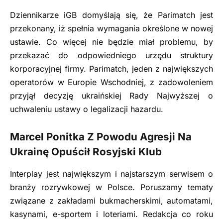
Dziennikarze iGB domyślają się, że Parimatch jest
przekonany, iż spełnia wymagania określone w nowej
ustawie. Co więcej nie będzie miał problemu, by
przekazać do odpowiedniego urzędu struktury
korporacyjnej firmy. Parimatch, jeden z największych
operatorów w Europie Wschodniej, z zadowoleniem
przyjął decyzję ukraińskiej Rady Najwyższej o
uchwaleniu ustawy o legalizacji hazardu.
Marcel Ponitka Z Powodu Agresji Na
Ukrainę Opuścił Rosyjski Klub
Interplay jest największym i najstarszym serwisem o
branży rozrywkowej w Polsce. Poruszamy tematy
związane z zakładami bukmacherskimi, automatami,
kasynami, e-sportem i loteriami. Redakcja co roku