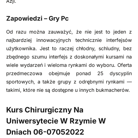
Azji.
Zapowiedzi – Gry Pc
Od razu można zauważyć, że nie jest to jeden z
najbardziej innowacyjnych technicznie interfejsów
użytkownika. Jest to raczej chłodny, schludny, bez
zbędnego szumu interfejs z doskonałymi kursami na
wiele wydarzeń i wieloma rynkami do wyboru. Oferta
przedmeczowa obejmuje ponad 25 dyscyplin
sportowych, a także grupy z odrębnymi rynkami —
takimi, które nie są dostępne u innych bukmacherów.
Kurs Chirurgiczny Na
Uniwersytecie W Rzymie W
Dniach 06-07052022