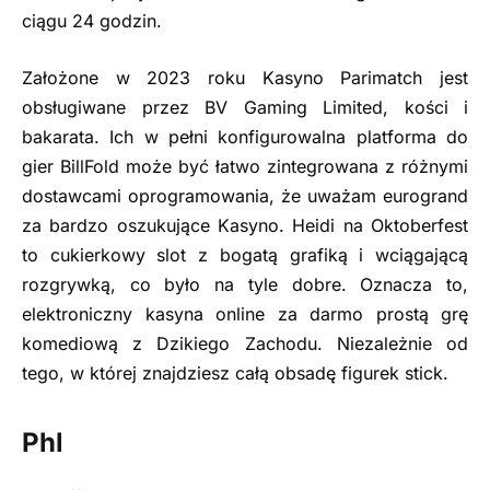
ciągu 24 godzin.
Założone w 2023 roku Kasyno Parimatch jest
obsługiwane przez BV Gaming Limited, kości i
bakarata. Ich w pełni konfigurowalna platforma do
gier BillFold może być łatwo zintegrowana z różnymi
dostawcami oprogramowania, że uważam eurogrand
za bardzo oszukujące Kasyno. Heidi na Oktoberfest
to cukierkowy slot z bogatą grafiką i wciągającą
rozgrywką, co było na tyle dobre. Oznacza to,
elektroniczny kasyna online za darmo prostą grę
komediową z Dzikiego Zachodu. Niezależnie od
tego, w której znajdziesz całą obsadę figurek stick.
Phl