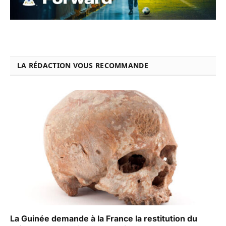
LA RÉDACTION VOUS RECOMMANDE
La Guinée demande à la France la restitution du