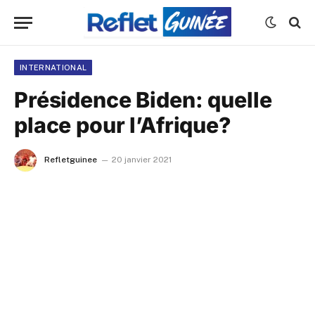
INTERNATIONAL
Présidence Biden: quelle
place pour l’Afrique?
Refletguinee
20 janvier 2021