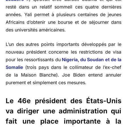
resté dans un relatif sommeil ces quatre dernières
années. Yali permet à plusieurs centaines de jeunes
Africains d’obtenir une bourse et de séjourner dans
des universités américaines.
L’un des autres points importants développés par le
nouveau président concerne les restrictions de visa
pour les ressortissants du
Nigeria, du Soudan et de la
Somalie
(trois pays dans le collimateur de l’ex-chef
de la Maison Blanche). Joe Biden entend annuler
purement et simplement ces mesures.
Le 46e président des États-Unis
va diriger une administration qui
fait une place importante à la