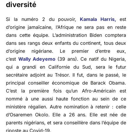
diversité
Si la numéro 2 du pouvoir,
Kamala Harris,
est
d’origine jamaïcaine, l’Afrique ne sera pas en reste
dans cette équipe. L’administration Biden comptera
dans ses rangs deux enfants du continent, tous deux
d’origine nigériane. Le premier d’entre eux,
c’est
Wally Adeyemo
(39 ans). Ce natif du Nigeria,
qui a grandi en Californie du Sud, sera le futur
secrétaire adjoint au Trésor. Il fut, dans le passé, le
principal conseiller économique de Barack Obama.
C’est la première fois qu’un Afro-Américain est
nommé à une aussi haute fonction au sein de ce
ministère régalien. Autre nomination à retenir : celle
d’Osaremen Okolo. Elle a 26 ans. Elle est née de
parents nigérians, et sera conseillère dans l’équipe de
riposte au Covid-19.