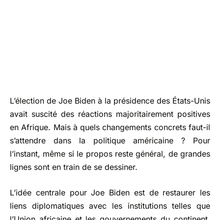
L’élection de Joe Biden à la présidence des États-Unis
avait suscité des réactions majoritairement positives
en Afrique. Mais à quels changements concrets faut-il
s’attendre dans la politique américaine ? Pour
l’instant, même si le propos reste général, de grandes
lignes sont en train de se dessiner.
L’idée centrale pour Joe Biden est de restaurer les
liens diplomatiques avec les institutions telles que
l’Union africaine et les gouvernements du continent.