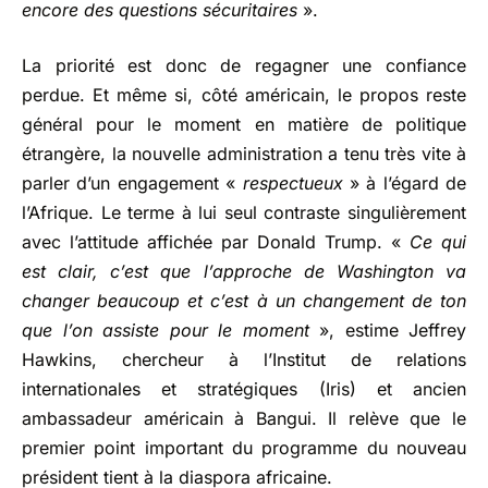
encore des questions sécuritaires
».
La priorité est donc de regagner une confiance
perdue. Et même si, côté américain, le propos reste
général pour le moment en matière de politique
étrangère, la nouvelle administration a tenu très vite à
parler d’un engagement «
respectueux
» à l’égard de
l’Afrique. Le terme à lui seul contraste singulièrement
avec l’attitude affichée par Donald Trump. «
Ce qui
est clair, c’est que l’approche de Washington va
changer beaucoup et c’est à un changement de ton
que l’on assiste pour le moment
», estime Jeffrey
Hawkins, chercheur à l’Institut de relations
internationales et stratégiques (Iris) et ancien
ambassadeur américain à Bangui. Il relève que le
premier point important du programme du nouveau
président tient à la diaspora africaine.