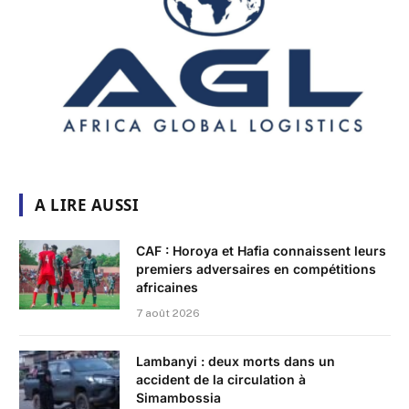
A LIRE AUSSI
CAF : Horoya et Hafia connaissent leurs
premiers adversaires en compétitions
africaines
7 août 2026
Lambanyi : deux morts dans un
accident de la circulation à
Simambossia