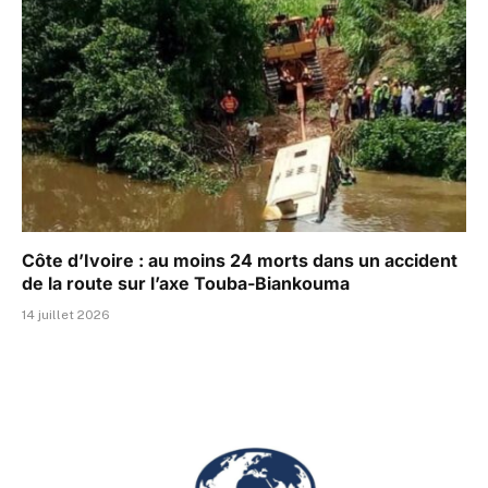
Côte d’Ivoire : au moins 24 morts dans un accident
de la route sur l’axe Touba-Biankouma
14 juillet 2026