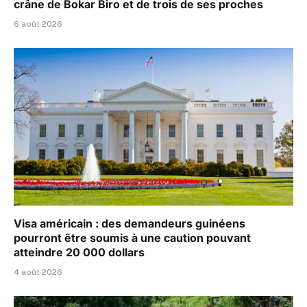
crâne de Bokar Biro et de trois de ses proches
6 août 2026
Visa américain : des demandeurs guinéens
pourront être soumis à une caution pouvant
atteindre 20 000 dollars
4 août 2026