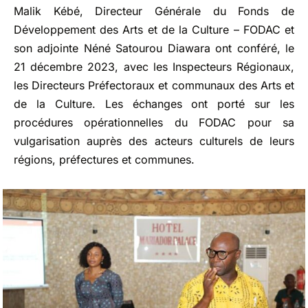
Malik Kébé, Directeur Générale du Fonds de
Développement des Arts et de la Culture – FODAC et
son adjointe Néné Satourou Diawara ont conféré, le
21 décembre 2023, avec les Inspecteurs Régionaux,
les Directeurs Préfectoraux et communaux des Arts et
de la Culture. Les échanges ont porté sur les
procédures opérationnelles du FODAC pour sa
vulgarisation auprès des acteurs culturels de leurs
régions, préfectures et communes.