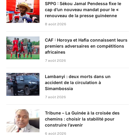
SPPG : Sékou Jamal Pendessa fixe le
cap d’un nouveau mandat pour le «
renouveau de la presse guinéenne
8 août 2026
CAF : Horoya et Hafia connaissent leurs
premiers adversaires en compétitions
africaines
7 août 2026
Lambanyi : deux morts dans un
accident de la circulation à
Simambossia
7 août 2026
Tribune – La Guinée à la croisée des
chemins : choisir la stabilité pour
construire l’avenir
6 août 2026