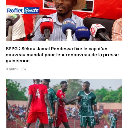
SPPG : Sékou Jamal Pendessa fixe le cap d’un
nouveau mandat pour le « renouveau de la presse
guinéenne
8 août 2026