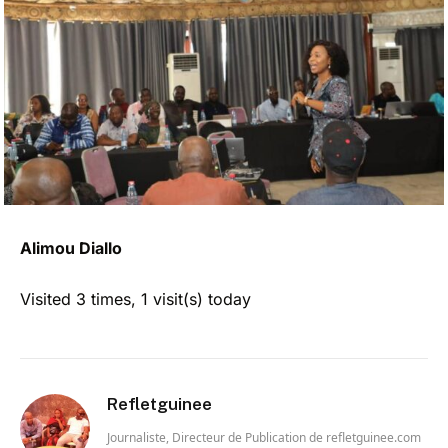
Alimou Diallo
Visited 3 times, 1 visit(s) today
Refletguinee
Journaliste, Directeur de Publication de refletguinee.com