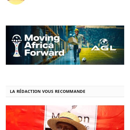
LA RÉDACTION VOUS RECOMMANDE