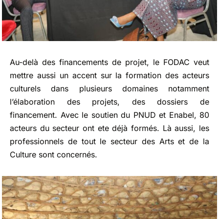
Au-delà des financements de projet, le FODAC veut
mettre aussi un accent sur la formation des acteurs
culturels dans plusieurs domaines notamment
l’élaboration des projets, des dossiers de
financement. Avec le soutien du PNUD et Enabel, 80
acteurs du secteur ont ete déjà formés. Là aussi, les
professionnels de tout le secteur des Arts et de la
Culture sont concernés.