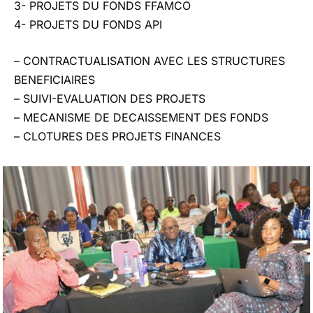
3- PROJETS DU FONDS FFAMCO
4- PROJETS DU FONDS API
– CONTRACTUALISATION AVEC LES STRUCTURES
BENEFICIAIRES
– SUIVI-EVALUATION DES PROJETS
– MECANISME DE DECAISSEMENT DES FONDS
– CLOTURES DES PROJETS FINANCES