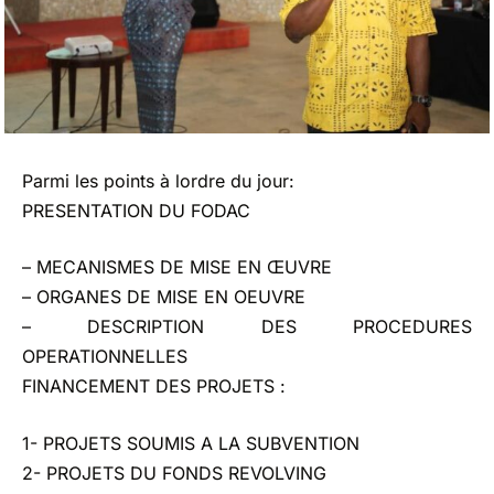
Parmi les points à lordre du jour:
PRESENTATION DU FODAC
– MECANISMES DE MISE EN ŒUVRE
– ORGANES DE MISE EN OEUVRE
– DESCRIPTION DES PROCEDURES
OPERATIONNELLES
FINANCEMENT DES PROJETS :
1- PROJETS SOUMIS A LA SUBVENTION
2- PROJETS DU FONDS REVOLVING