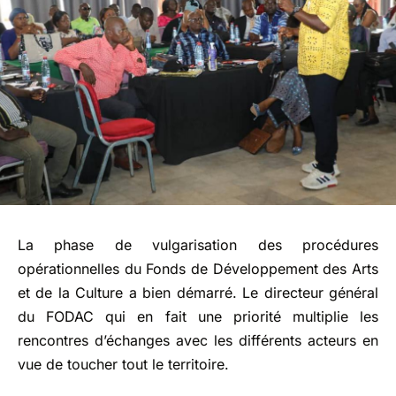
La phase de vulgarisation des procédures
opérationnelles du Fonds de Développement des Arts
et de la Culture a bien démarré. Le directeur général
du FODAC qui en fait une priorité multiplie les
rencontres d’échanges avec les différents acteurs en
vue de toucher tout le territoire.