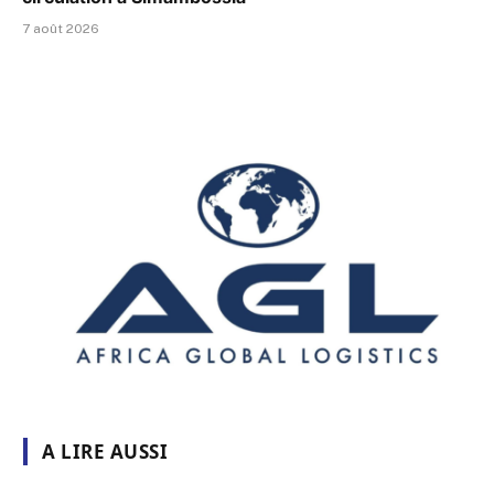
7 août 2026
A LIRE AUSSI