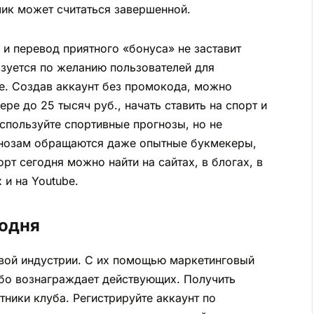
лик может считаться завершенной.
и перевод приятного «бонуса» не заставит
ьзуется по желанию пользователей для
е. Создав аккаунт без промокода, можно
ре до 25 тысяч руб., начать ставить на спорт и
пользуйте спортивные прогнозы, но не
гнозам обращаются даже опытные букмекеры,
рт сегодня можно найти на сайтах, в блогах, в
 и на Youtube.
годня
говой индустрии. С их помощью маркетинговый
ибо вознаграждает действующих. Получить
тники клуба. Регистрируйте аккаунт по