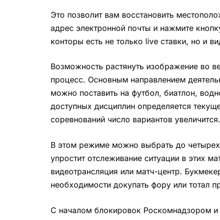
Это позволит вам восстановить местополож
адрес электронной почты и нажмите кнопку
конторы есть не только live ставки, но и 
Возможность растянуть изображение во ве
процесс. Основным направлением деятельн
можно поставить на футбол, биатлон, водн
доступных дисциплин определяется текуще
соревнований число вариантов увеличится
В этом режиме можно выбрать до четырех 
упростит отслеживание ситуации в этих ма
видеотрансляция или матч-центр. Букмеке
необходимости докупать фору или тотал пр
С началом блокировок Роскомнадзором и с