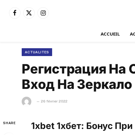
Facebook
X
Instagram
(Twitter)
ACCUEIL
A
ACTUALITES
Регистрация На 
Вход На Зеркало
26 février 2022
1xbet 1хбет: Бонус Пр
SHARE