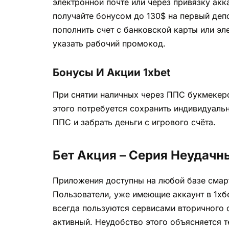
электронной почте или через привязку акк
получайте бонусом до 130$ на первый деп
пополнить счет с банковской карты или эл
указать рабочий промокод.
Бонусы И Акции 1xbet
При снятии наличных через ППС букмекерс
этого потребуется сохранить индивидуаль
ППС и забрать деньги с игрового счёта.
Бет Акция – Серия Неудачн
Приложения доступны на любой базе смар
Пользователи, уже имеющие аккаунт в 1хб
всегда пользуются сервисами вторичного 
активный. Неудобство этого объясняется 