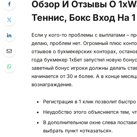
Обзор И Отзывы О 1xW
Теннис, Бокс Вход На 1
Если у кого-то проблемы с выплатами – про
делаю, проблем нет. Огромный плюс конто
отзывов о букмекерских конторах, останов
года букмекер 1хБет запустил новую бону
заветный бонус игроки должны делать ста
начинается от 30 и более. А в конце месяц
вознаграждение.
Регистрация в 1 клик позволит быстро
Неудобство этого объясняется тем, 
В дополнительном окне слева постави
выбрать пункт «отказаться».