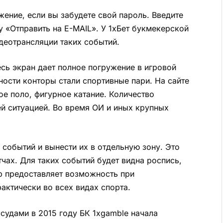
ение, если вы забудете свой пароль. Введите
 «Отправить на E-MAIL». У 1xБет букмекерской
видеотрансляции таких событий.
сь экран дает полное погружение в игровой
ости конторы стали спортивные пари. На сайте
ое поло, фигурное катание. Количество
й ситуацией. Во время ОИ и иных крупных
.
событий и вынести их в отдельную зону. Это
тчах. Для таких событий будет видна роспись,
р предоставляет возможность при
актически во всех видах спорта.
удами в 2015 году БК 1xgamble начала