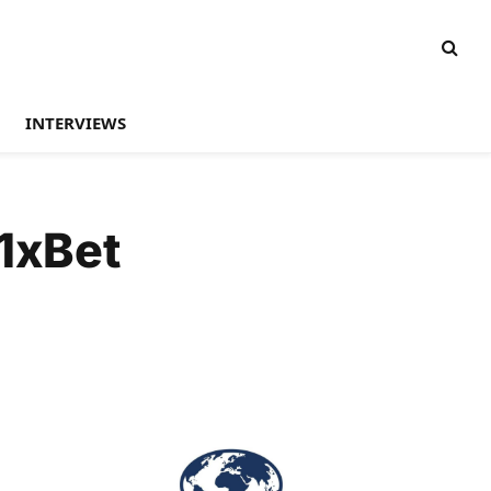
INTERVIEWS
1xBet