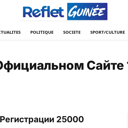
CTUALITES
POLITIQUE
SOCIETE
SPORT/CULTURE
Официальном Сайте 
и Регистрации 25000