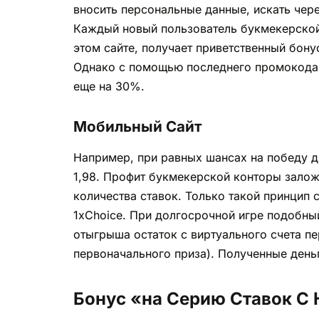
вносить персональные данные, искать чер
Каждый новый пользователь букмекерской
этом сайте, получает приветственный бону
Однако с помощью последнего промокода 
еще на 30%.
Мобильный Сайт
Например, при равных шансах на победу д
1,98. Профит букмекерской конторы залож
количества ставок. Только такой принцип 
1xChoice. При долгосрочной игре подобны
отыгрыша остаток с виртуального счета пе
первоначального приза). Полученные день
Бонус «на Серию Ставок С