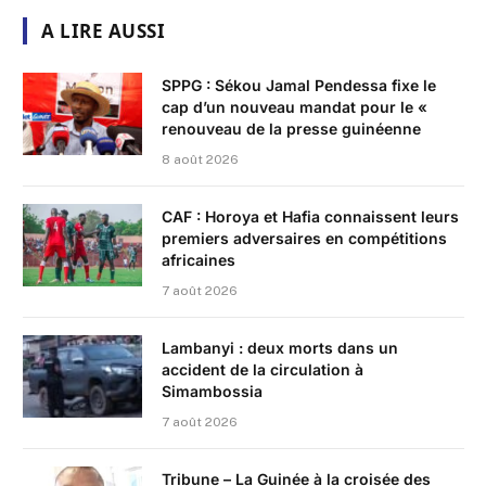
A LIRE AUSSI
SPPG : Sékou Jamal Pendessa fixe le
cap d’un nouveau mandat pour le «
renouveau de la presse guinéenne
8 août 2026
CAF : Horoya et Hafia connaissent leurs
premiers adversaires en compétitions
africaines
7 août 2026
Lambanyi : deux morts dans un
accident de la circulation à
Simambossia
7 août 2026
Tribune – La Guinée à la croisée des