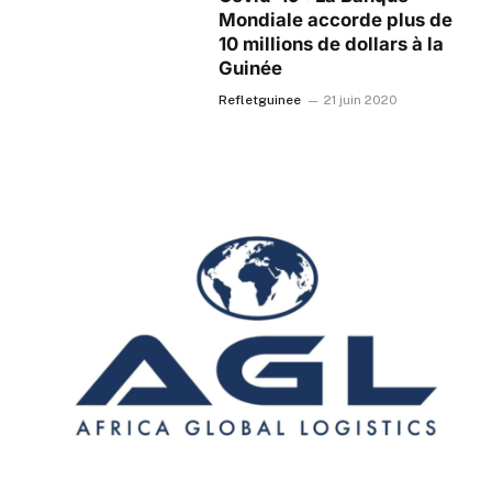
Mondiale accorde plus de
10 millions de dollars à la
Guinée
Refletguinee
21 juin 2020