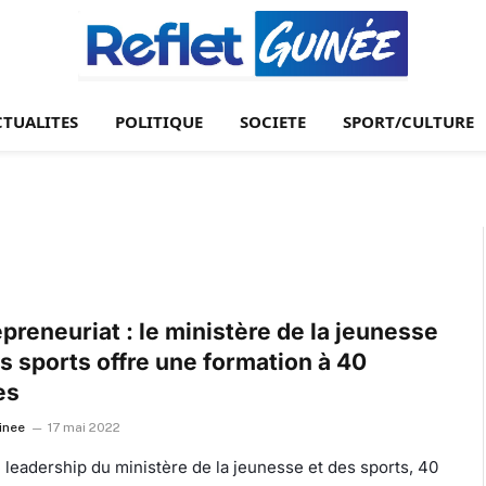
CTUALITES
POLITIQUE
SOCIETE
SPORT/CULTURE
preneuriat : le ministère de la jeunesse
s sports offre une formation à 40
es
inee
17 mai 2022
 leadership du ministère de la jeunesse et des sports, 40