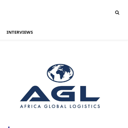
INTERVIEWS