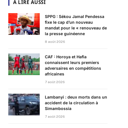
A LIRE AUSSI
SPPG : Sékou Jamal Pendessa
fixe le cap d’un nouveau
mandat pour le « renouveau de
la presse guinéenne
8 août 2026
CAF : Horoya et Hafia
connaissent leurs premiers
adversaires en compétitions
africaines
7 août 2026
Lambanyi : deux morts dans un
accident de la circulation à
Simambossia
7 août 2026