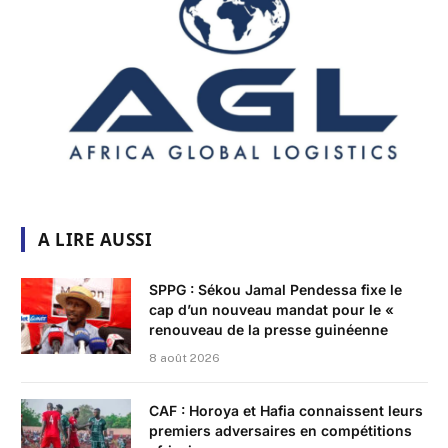
A LIRE AUSSI
SPPG : Sékou Jamal Pendessa fixe le
cap d’un nouveau mandat pour le «
renouveau de la presse guinéenne
8 août 2026
CAF : Horoya et Hafia connaissent leurs
premiers adversaires en compétitions