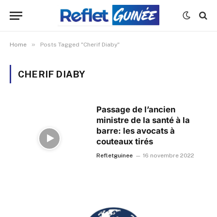
»
Home
Posts Tagged "Cherif Diaby"
CHERIF DIABY
Passage de l’ancien
ministre de la santé à la
barre: les avocats à
couteaux tirés
Refletguinee
16 novembre 2022