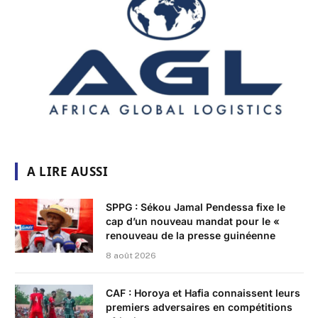
A LIRE AUSSI
SPPG : Sékou Jamal Pendessa fixe le
cap d’un nouveau mandat pour le «
renouveau de la presse guinéenne
8 août 2026
CAF : Horoya et Hafia connaissent leurs
premiers adversaires en compétitions