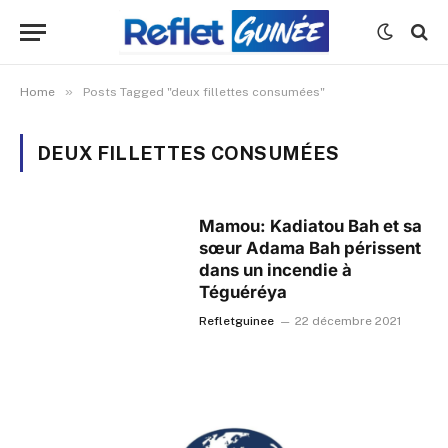
»
Home
Posts Tagged "deux fillettes consumées"
DEUX FILLETTES CONSUMÉES
Mamou: Kadiatou Bah et sa
sœur Adama Bah périssent
dans un incendie à
Téguéréya
Refletguinee
22 décembre 2021