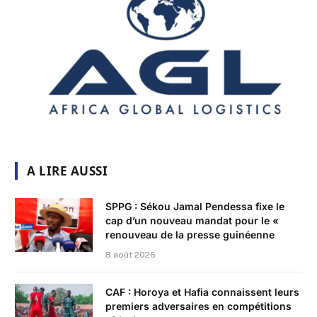
A LIRE AUSSI
SPPG : Sékou Jamal Pendessa fixe le
cap d’un nouveau mandat pour le «
renouveau de la presse guinéenne
8 août 2026
CAF : Horoya et Hafia connaissent leurs
premiers adversaires en compétitions