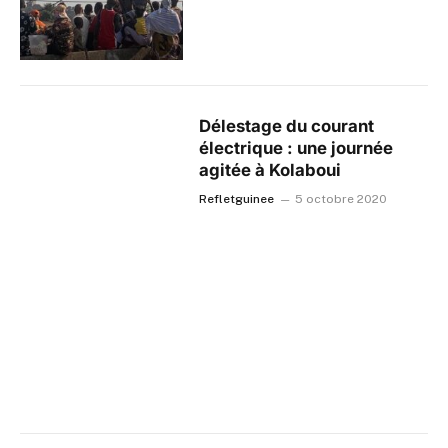
Délestage du courant
électrique : une journée
agitée à Kolaboui
Refletguinee
5 octobre 2020