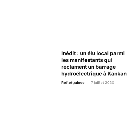
Inédit : un élu local parmi
les manifestants qui
réclament un barrage
hydroélectrique à Kankan
Refletguinee
7 juillet 2020