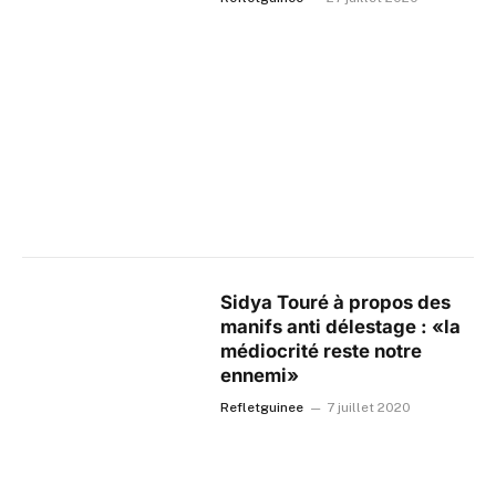
Sidya Touré à propos des
manifs anti délestage : «la
médiocrité reste notre
ennemi»
Refletguinee
7 juillet 2020