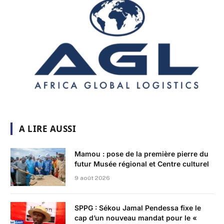
A LIRE AUSSI
Mamou : pose de la première pierre du
futur Musée régional et Centre culturel
9 août 2026
SPPG : Sékou Jamal Pendessa fixe le
cap d’un nouveau mandat pour le «