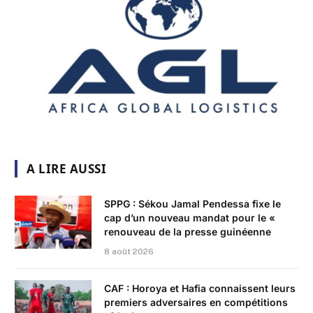
A LIRE AUSSI
SPPG : Sékou Jamal Pendessa fixe le
cap d’un nouveau mandat pour le «
renouveau de la presse guinéenne
8 août 2026
CAF : Horoya et Hafia connaissent leurs
premiers adversaires en compétitions