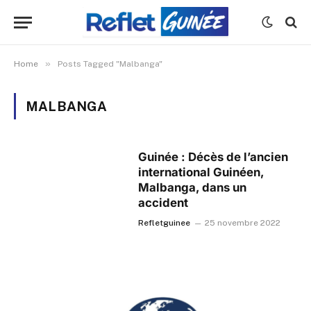
»
Home
Posts Tagged "Malbanga"
MALBANGA
Guinée : Décès de l’ancien
international Guinéen,
Malbanga, dans un
accident
Refletguinee
25 novembre 2022