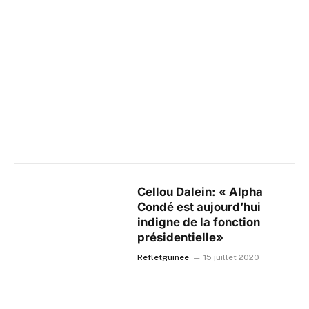
Cellou Dalein: « Alpha
Condé est aujourd’hui
indigne de la fonction
présidentielle»
Refletguinee
15 juillet 2020