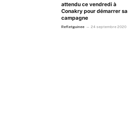
attendu ce vendredi à
Conakry pour démarrer sa
campagne
Refletguinee
24 septembre 2020