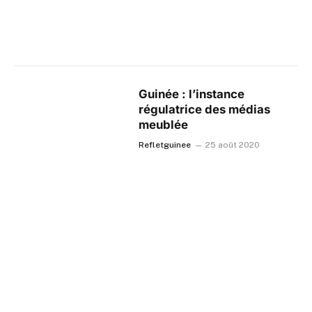
Guinée : l’instance
régulatrice des médias
meublée
Refletguinee
25 août 2020