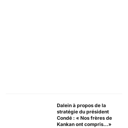
Dalein à propos de la
stratégie du président
Condé : « Nos frères de
Kankan ont compris…»