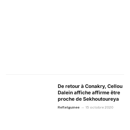
De retour à Conakry, Cellou
Dalein affiche affirme être
proche de Sekhoutoureya
Refletguinee
15 octobre 2020