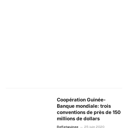
Coopération Guinée-
Banque mondiale: trois
conventions de près de 150
millions de dollars
Refletguinee
25 juin 2020