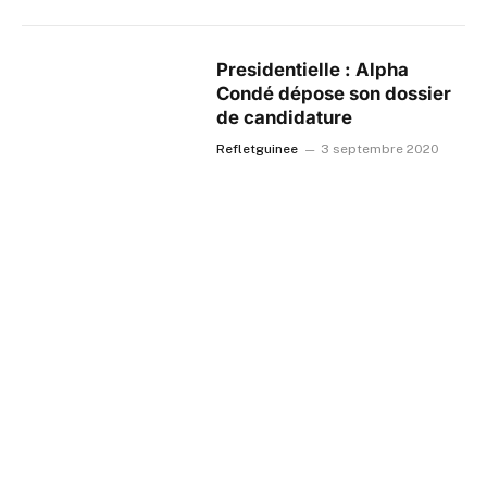
Presidentielle : Alpha
Condé dépose son dossier
de candidature
Refletguinee
3 septembre 2020