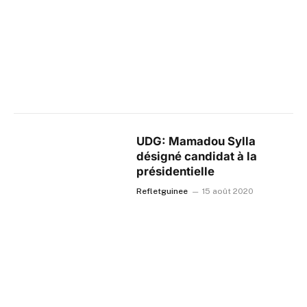
UDG: Mamadou Sylla
désigné candidat à la
présidentielle
Refletguinee
15 août 2020