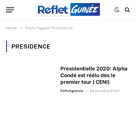
»
Home
Posts Tagged "Presidence"
PRESIDENCE
Presidentielle 2020: Alpha
Condé est réélu dès le
premier tour ( CENI)
Refletguinee
24 octobre 2020