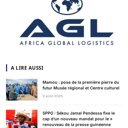
A LIRE AUSSI
Mamou : pose de la première pierre du
futur Musée régional et Centre culturel
9 août 2026
SPPG : Sékou Jamal Pendessa fixe le
cap d’un nouveau mandat pour le «
renouveau de la presse guinéenne