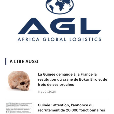
A LIRE AUSSI
La Guinée demande à la France la
restitution du crâne de Bokar Biro et de
trois de ses proches
6 août 2026
Guinée : attention, l’annonce du
recrutement de 20 000 fonctionnaires