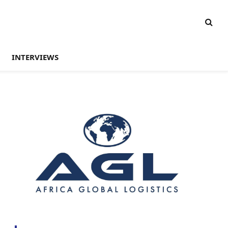
INTERVIEWS