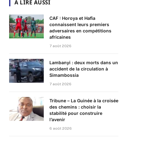
A LIRE AUSSI
CAF : Horoya et Hafia
connaissent leurs premiers
adversaires en compétitions
africaines
7 août 2026
Lambanyi : deux morts dans un
accident de la circulation à
Simambossia
7 août 2026
Tribune – La Guinée à la croisée
des chemins : choisir la
stabilité pour construire
l’avenir
6 août 2026