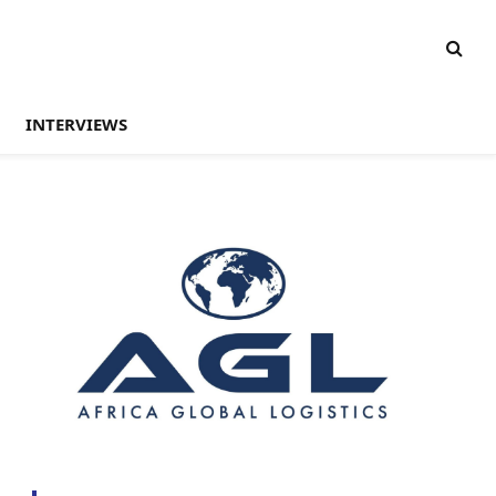
INTERVIEWS