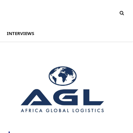
INTERVIEWS