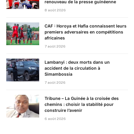
renouveau de la presse guinéenne
8 août 2026
CAF : Horoya et Hafia connaissent leurs
premiers adversaires en compétitions
africaines
7 août 2026
Lambanyi : deux morts dans un
accident de la circulation à
Simambossia
7 août 2026
Tribune – La Guinée à la croisée des
chemins : choisir la stabilité pour
construire l’avenir
6 août 2026