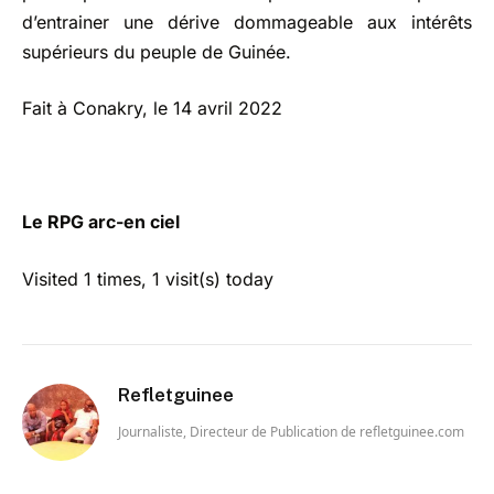
d’entrainer une dérive dommageable aux intérêts
supérieurs du peuple de Guinée.
Fait à Conakry, le 14 avril 2022
Le RPG arc-en ciel
Visited 1 times, 1 visit(s) today
Refletguinee
Journaliste, Directeur de Publication de refletguinee.com