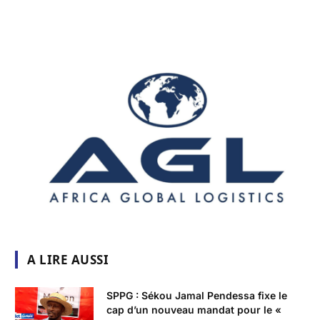
A LIRE AUSSI
SPPG : Sékou Jamal Pendessa fixe le
cap d’un nouveau mandat pour le «