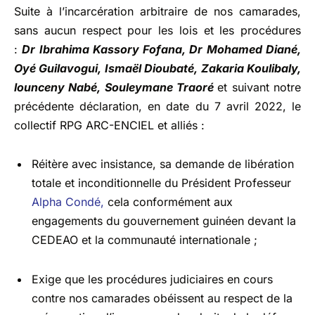
Suite à l’incarcération arbitraire de nos camarades,
sans aucun respect pour les lois et les procédures
:
Dr Ibrahima Kassory Fofana, Dr Mohamed Diané,
Oyé Guilavogui, Ismaël Dioubaté, Zakaria Koulibaly,
lounceny Nabé, Souleymane Traoré
et suivant notre
précédente déclaration, en date du 7 avril 2022, le
collectif RPG ARC-ENCIEL et alliés :
Réitère avec insistance, sa demande de libération
totale et inconditionnelle du Président Professeur
Alpha Condé,
cela conformément aux
engagements du gouvernement guinéen devant la
CEDEAO et la communauté internationale ;
Exige que les procédures judiciaires en cours
contre nos camarades obéissent au respect de la