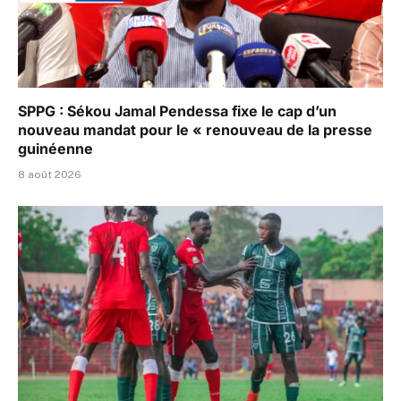
SPPG : Sékou Jamal Pendessa fixe le cap d’un
nouveau mandat pour le « renouveau de la presse
guinéenne
8 août 2026