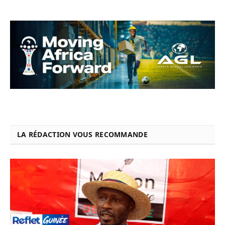
LA RÉDACTION VOUS RECOMMANDE