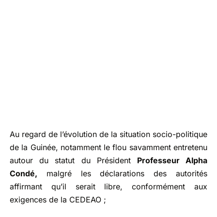
Au regard de l’évolution de la situation socio-politique
de la Guinée, notamment le flou savamment entretenu
autour du statut du Président
Professeur Alpha
Condé,
malgré les déclarations des autorités
affirmant qu’il serait libre, conformément aux
exigences de la CEDEAO ;