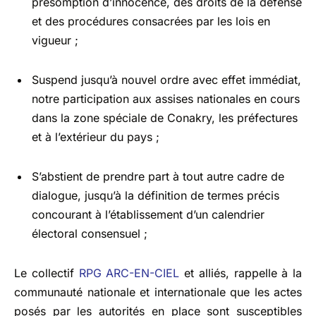
présomption d’innocence, des droits de la défense
et des procédures consacrées par les lois en
vigueur ;
Suspend jusqu’à nouvel ordre avec effet immédiat,
notre participation aux assises nationales en cours
dans la zone spéciale de Conakry, les préfectures
et à l’extérieur du pays ;
S’abstient de prendre part à tout autre cadre de
dialogue, jusqu’à la définition de termes précis
concourant à l’établissement d’un calendrier
électoral consensuel ;
Le collectif
RPG ARC-EN-CIEL
et alliés, rappelle à la
communauté nationale et internationale que les actes
posés par les autorités en place sont susceptibles