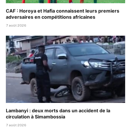
CAF : Horoya et Hafia connaissent leurs premiers
adversaires en compétitions africaines
7 août 2026
Lambanyi : deux morts dans un accident de la
circulation à Simambossia
7 août 2026