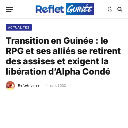
ACTUALITES
Transition en Guinée : le
RPG et ses alliés se retirent
des assises et exigent la
libération d’Alpha Condé
Refletguinee
14 avril 2022