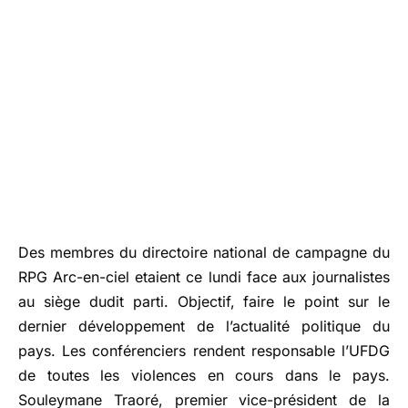
Des membres du directoire national de campagne du
RPG Arc-en-ciel etaient ce lundi face aux journalistes
au siège dudit parti. Objectif, faire le point sur le
dernier développement de l’actualité politique du
pays. Les conférenciers rendent responsable l’UFDG
de toutes les violences en cours dans le pays.
Souleymane Traoré, premier vice-président de la