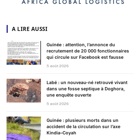
A LIRE AUSSI
Guinée : attention, l’annonce du
recrutement de 20 000 fonctionnaires
qui circule sur Facebook est fausse
5 août 2026
Labé : un nouveau-né retrouvé vivant
dans une fosse septique à Doghora,
une enquête ouverte
5 août 2026
Guinée : plusieurs morts dans un
accident de la circulation sur l’axe
Kindia–Coyah