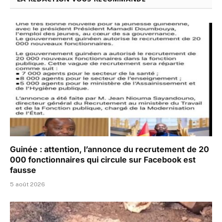
Guinée : attention, l’annonce du recrutement de 20
000 fonctionnaires qui circule sur Facebook est
fausse
5 août 2026