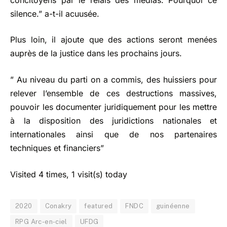
silence.” a-t-il acuusée.
Plus loin, il ajoute que des actions seront menées
auprès de la justice dans les prochains jours.
” Au niveau du parti on a commis, des huissiers pour
relever l’ensemble de ces destructions massives,
pouvoir les documenter juridiquement pour les mettre
à la disposition des juridictions nationales et
internationales ainsi que de nos partenaires
techniques et financiers”
Visited 4 times, 1 visit(s) today
2020
Conakry
featured
FNDC
guinéenne
RPG Arc-en-ciel
UFDG