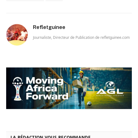
Refletguinee
Journaliste, Directeur de Publication de refletguinee.com
LA RÉDACTION VOUS RECOMMANDE