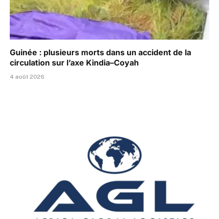
Guinée : plusieurs morts dans un accident de la
circulation sur l’axe Kindia–Coyah
4 août 2026