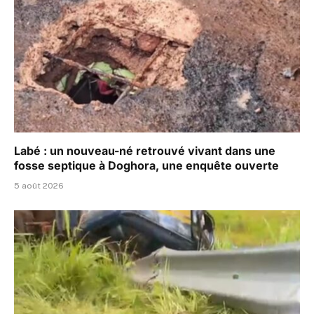
Labé : un nouveau-né retrouvé vivant dans une
fosse septique à Doghora, une enquête ouverte
5 août 2026