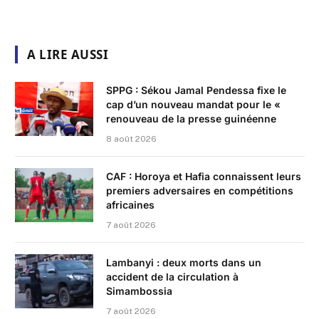
A LIRE AUSSI
SPPG : Sékou Jamal Pendessa fixe le
cap d’un nouveau mandat pour le «
renouveau de la presse guinéenne
8 août 2026
CAF : Horoya et Hafia connaissent leurs
premiers adversaires en compétitions
africaines
7 août 2026
Lambanyi : deux morts dans un
accident de la circulation à
Simambossia
7 août 2026