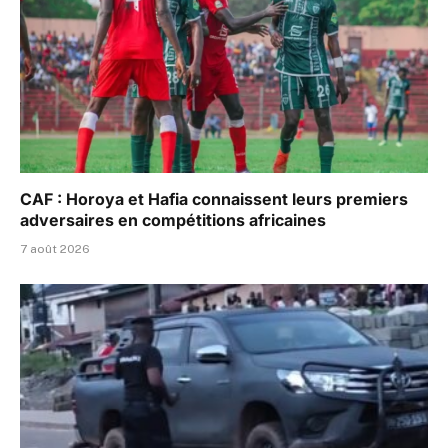
CAF : Horoya et Hafia connaissent leurs premiers
adversaires en compétitions africaines
7 août 2026