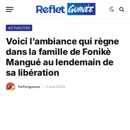
ACTUALITES
Voici l’ambiance qui règne
dans la famille de Fonikè
Mangué au lendemain de
sa libération
Refletguinee
11 mai 2023