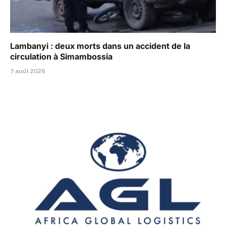
Lambanyi : deux morts dans un accident de la
circulation à Simambossia
7 août 2026