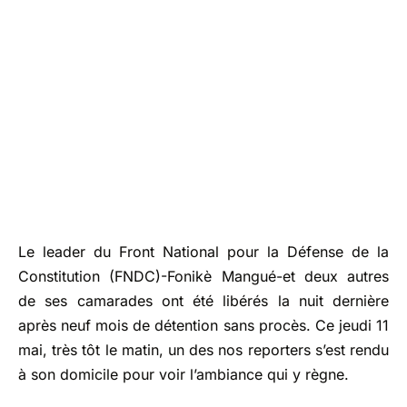
Le leader du Front National pour la Défense de la
Constitution (FNDC)-Fonikè Mangué-et deux autres
de ses camarades ont été libérés la nuit dernière
après neuf mois de détention sans procès. Ce jeudi 11
mai, très tôt le matin, un des nos reporters s’est rendu
à son domicile pour voir l’ambiance qui y règne.