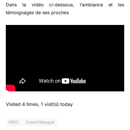
Dans la vidéo ci-dessous, l’ambiance et les
témoignages de ses proches
Visited 4 times, 1 visit(s) today
FNDC
Foniké Mengué