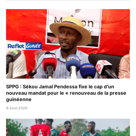
SPPG : Sékou Jamal Pendessa fixe le cap d’un
nouveau mandat pour le « renouveau de la presse
guinéenne
8 août 2026