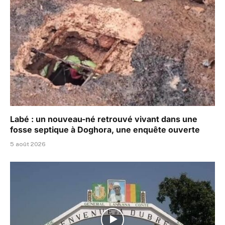
Labé : un nouveau-né retrouvé vivant dans une
fosse septique à Doghora, une enquête ouverte
5 août 2026