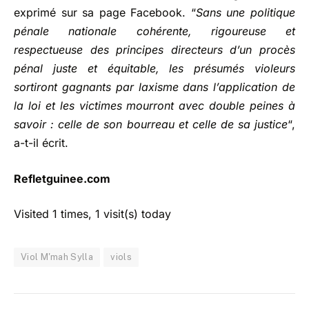
exprimé sur sa page Facebook. “
Sans une politique
pénale nationale cohérente, rigoureuse et
respectueuse des principes directeurs d’un procès
pénal juste et équitable, les présumés violeurs
sortiront gagnants par laxisme dans l’application de
la loi et les victimes mourront avec double peines à
savoir : celle de son bourreau et celle de sa justice
“,
a-t-il écrit.
Refletguinee.com
Visited 1 times, 1 visit(s) today
Viol M'mah Sylla
viols