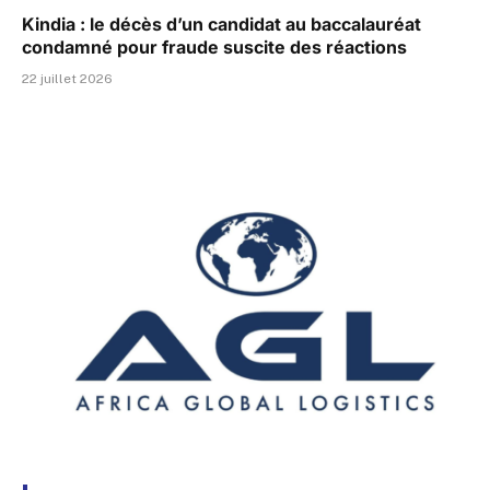
Kindia : le décès d’un candidat au baccalauréat
condamné pour fraude suscite des réactions
22 juillet 2026