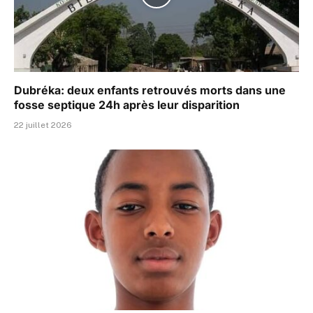
Dubréka: deux enfants retrouvés morts dans une
fosse septique 24h après leur disparition
22 juillet 2026