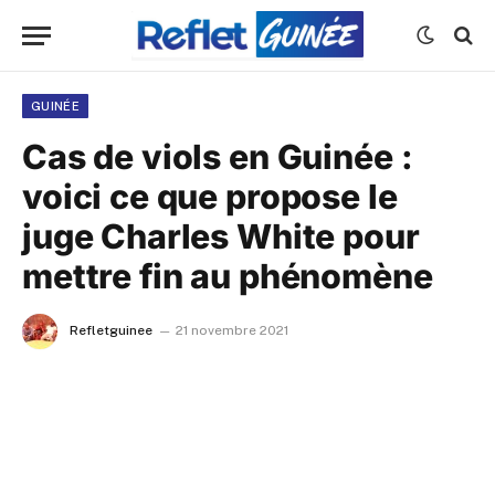
GUINÉE
Cas de viols en Guinée :
voici ce que propose le
juge Charles White pour
mettre fin au phénomène
Refletguinee
21 novembre 2021