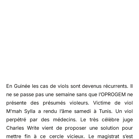
En Guinée les cas de viols sont devenus récurrents. Il
ne se passe pas une semaine sans que l’OPROGEM ne
présente des présumés violeurs. Victime de viol
M’mah Sylla a rendu l’âme samedi à Tunis. Un viol
perpétré par des médecins. Le très célèbre juge
Charles Write vient de proposer une solution pour
mettre fin à ce cercle vicieux. Le magistrat s’est