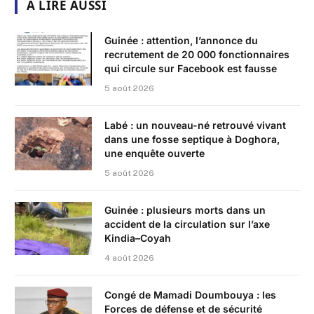
A LIRE AUSSI
Guinée : attention, l’annonce du
recrutement de 20 000 fonctionnaires
qui circule sur Facebook est fausse
5 août 2026
Labé : un nouveau-né retrouvé vivant
dans une fosse septique à Doghora,
une enquête ouverte
5 août 2026
Guinée : plusieurs morts dans un
accident de la circulation sur l’axe
Kindia–Coyah
4 août 2026
Congé de Mamadi Doumbouya : les
Forces de défense et de sécurité