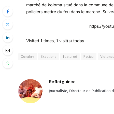
marché de koloma situé dans la commune de 
policiers mettre du feu dans le marché. Suive
https://you
Visited 1 times, 1 visit(s) today
Conakry
Exactions
featured
Police
Violence
Refletguinee
Journaliste, Directeur de Publication 