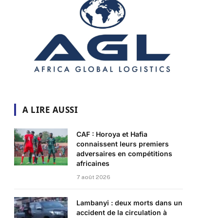
A LIRE AUSSI
CAF : Horoya et Hafia
connaissent leurs premiers
adversaires en compétitions
africaines
r)
7 août 2026
Lambanyi : deux morts dans un
accident de la circulation à