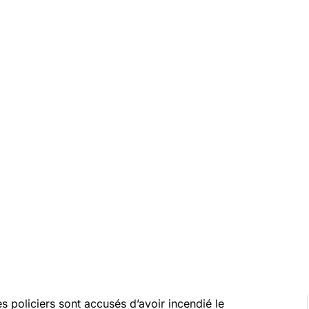
 policiers sont accusés d’avoir incendié le