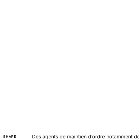
Des agents de maintien d’ordre notamment des
SHARE