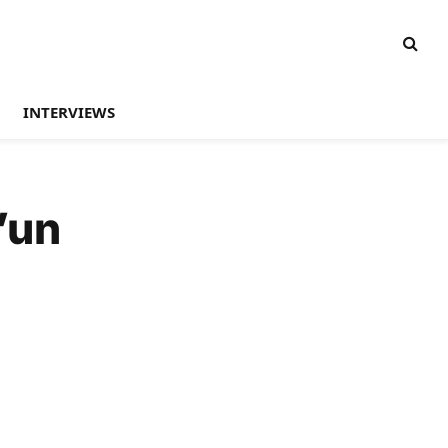
INTERVIEWS
d’un