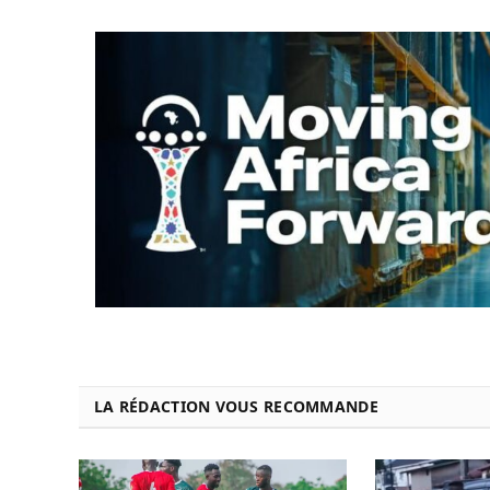
LA RÉDACTION VOUS RECOMMANDE