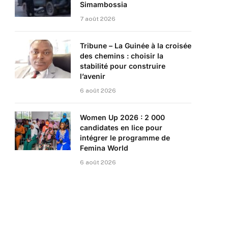
Simambossia
7 août 2026
Tribune – La Guinée à la croisée
des chemins : choisir la
stabilité pour construire
l’avenir
6 août 2026
Women Up 2026 : 2 000
candidates en lice pour
intégrer le programme de
Femina World
6 août 2026