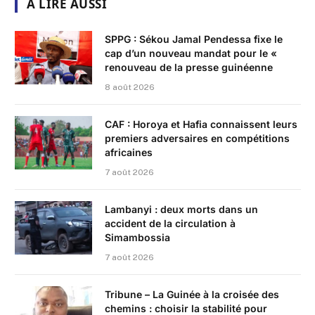
A LIRE AUSSI
SPPG : Sékou Jamal Pendessa fixe le
cap d’un nouveau mandat pour le «
renouveau de la presse guinéenne
8 août 2026
CAF : Horoya et Hafia connaissent leurs
premiers adversaires en compétitions
africaines
7 août 2026
Lambanyi : deux morts dans un
accident de la circulation à
Simambossia
7 août 2026
Tribune – La Guinée à la croisée des
chemins : choisir la stabilité pour