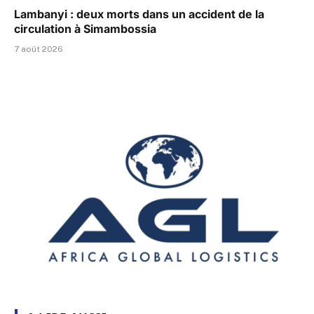
Lambanyi : deux morts dans un accident de la
circulation à Simambossia
7 août 2026