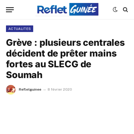
ACTUALITES
Grève : plusieurs centrales
décident de prêter mains
fortes au SLECG de
Soumah
Refletguinee
8 février 2020