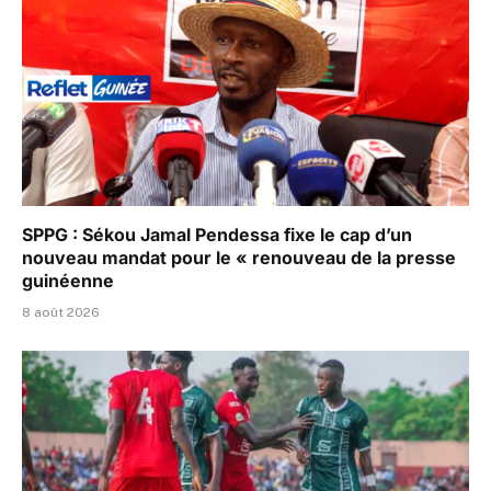
SPPG : Sékou Jamal Pendessa fixe le cap d’un
nouveau mandat pour le « renouveau de la presse
guinéenne
8 août 2026