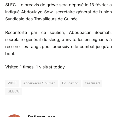
SLEC. Le préavis de grève sera déposé le 13 février a
indiqué Abdoulaye Sow, secrétaire général de l’union
Syndicale des Travailleurs de Guinée.
Réconforté par ce soutien, Aboubacar Soumah,
secrétaire général du slecg, à invité les enseignants à
resserer les rangs pour poursuivre le combat jusqu’au
bout.
Visited 1 times, 1 visit(s) today
2020
Aboubacar Soumah
Education
featured
SLECG