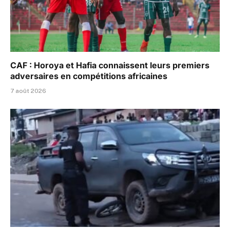
CAF : Horoya et Hafia connaissent leurs premiers
adversaires en compétitions africaines
7 août 2026