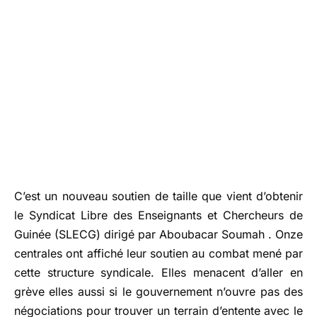
C’est un nouveau soutien de taille que vient d’obtenir
le Syndicat Libre des Enseignants et Chercheurs de
Guinée (SLECG) dirigé par Aboubacar Soumah . Onze
centrales ont affiché leur soutien au combat mené par
cette structure syndicale. Elles menacent d’aller en
grève elles aussi si le gouvernement n’ouvre pas des
négociations pour trouver un terrain d’entente avec le