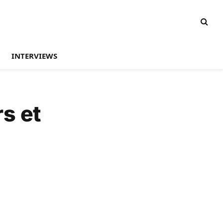
INTERVIEWS
s et