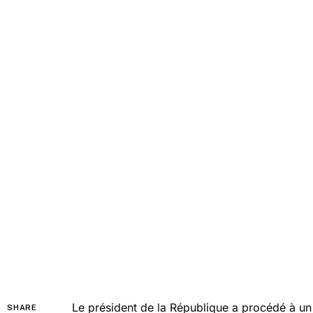
Le président de la République a procédé à un
SHARE