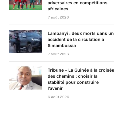
adversaires en compétitions
africaines
7 août 2026
Lambanyi : deux morts dans un
accident de la circulation à
r)
Simambossia
7 août 2026
Tribune – La Guinée à la croisée
des chemins : choisir la
stabilité pour construire
l’avenir
6 août 2026