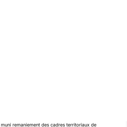
 muni remaniement des cadres territoriaux de