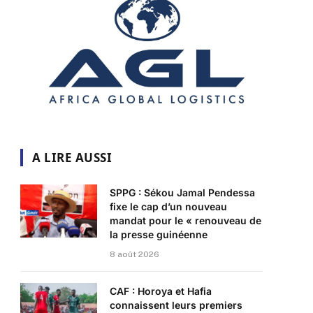
A LIRE AUSSI
SPPG : Sékou Jamal Pendessa
fixe le cap d’un nouveau
mandat pour le « renouveau de
la presse guinéenne
8 août 2026
CAF : Horoya et Hafia
connaissent leurs premiers