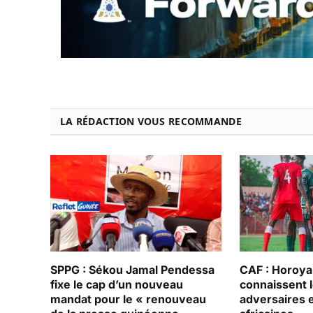
LA RÉDACTION VOUS RECOMMANDE
SPPG : Sékou Jamal Pendessa
CAF : Horoya 
fixe le cap d’un nouveau
connaissent 
mandat pour le « renouveau
adversaires 