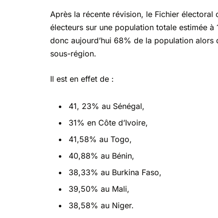
Après la récente révision, le Fichier électora
électeurs sur une population totale estimée à 
donc aujourd’hui 68% de la population alors qu
sous-région.
Il est en effet de :
41, 23% au Sénégal,
31% en Côte d’Ivoire,
41,58% au Togo,
40,88% au Bénin,
38,33% au Burkina Faso,
39,50% au Mali,
38,58% au Niger.