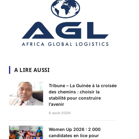
A LIRE AUSSI
Tribune – La Guinée à la croisée
des chemins : choisir la
stabilité pour construire
l’avenir
6 août 2026
Women Up 2026 : 2 000
candidates en lice pour