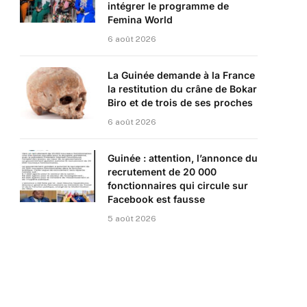
intégrer le programme de
Femina World
6 août 2026
La Guinée demande à la France
la restitution du crâne de Bokar
Biro et de trois de ses proches
6 août 2026
Guinée : attention, l’annonce du
recrutement de 20 000
fonctionnaires qui circule sur
Facebook est fausse
5 août 2026