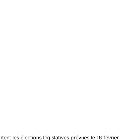
nt les élections législatives prévues le 16 février