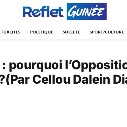
CTUALITES
POLITIQUE
SOCIETE
SPORT/CULTURE
 : pourquoi l’Oppositi
?(Par Cellou Dalein Di