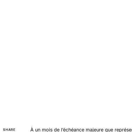
À un mois de l’échéance majeure que représente
SHARE