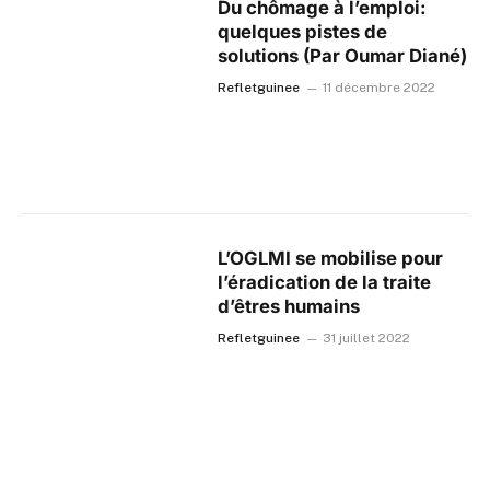
Du chômage à l’emploi:
quelques pistes de
solutions (Par Oumar Diané)
Refletguinee
11 décembre 2022
L’OGLMI se mobilise pour
l’éradication de la traite
d’êtres humains
Refletguinee
31 juillet 2022