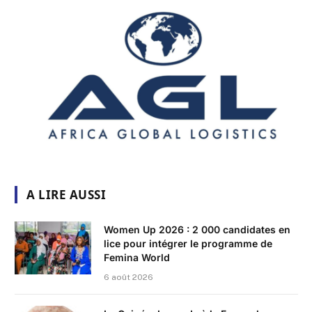
A LIRE AUSSI
Women Up 2026 : 2 000 candidates en
lice pour intégrer le programme de
Femina World
6 août 2026