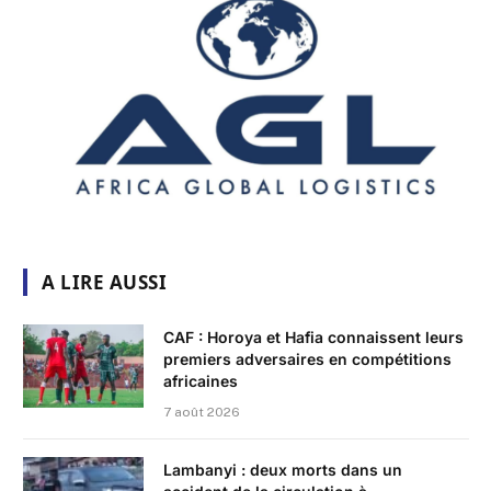
A LIRE AUSSI
CAF : Horoya et Hafia connaissent leurs
premiers adversaires en compétitions
africaines
7 août 2026
Lambanyi : deux morts dans un