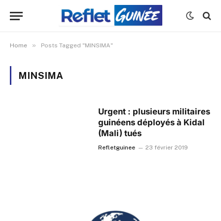
»
Home
Posts Tagged "MINSIMA"
MINSIMA
Urgent : plusieurs militaires
guinéens déployés à Kidal
(Mali) tués
Refletguinee
23 février 2019