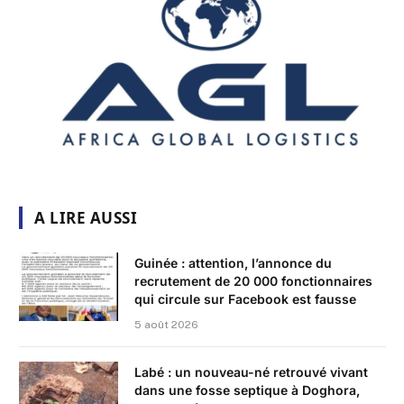
A LIRE AUSSI
Guinée : attention, l’annonce du
recrutement de 20 000 fonctionnaires
qui circule sur Facebook est fausse
5 août 2026
Labé : un nouveau-né retrouvé vivant
dans une fosse septique à Doghora,