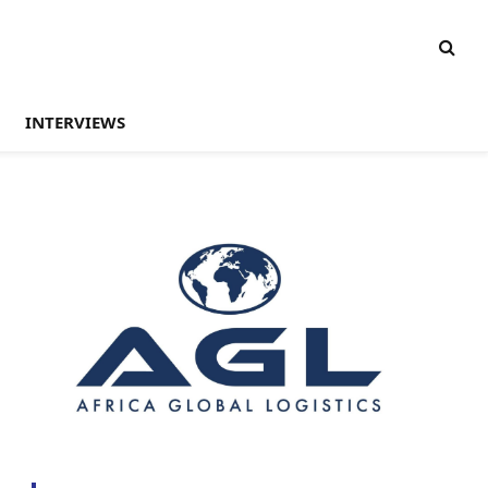
INTERVIEWS