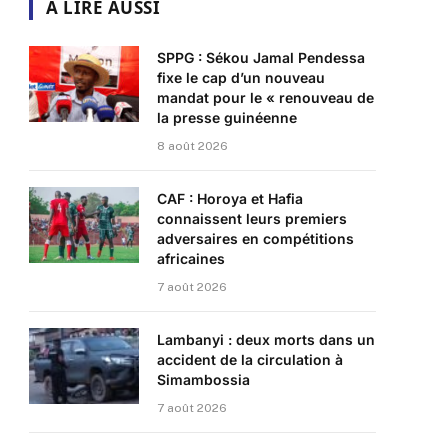
A LIRE AUSSI
SPPG : Sékou Jamal Pendessa
fixe le cap d’un nouveau
mandat pour le « renouveau de
la presse guinéenne
8 août 2026
CAF : Horoya et Hafia
connaissent leurs premiers
adversaires en compétitions
africaines
7 août 2026
Lambanyi : deux morts dans un
accident de la circulation à
Simambossia
7 août 2026