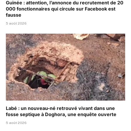
Guinée : attention, l’annonce du recrutement de 20
000 fonctionnaires qui circule sur Facebook est
fausse
5 août 2026
Labé : un nouveau-né retrouvé vivant dans une
fosse septique à Doghora, une enquête ouverte
5 août 2026