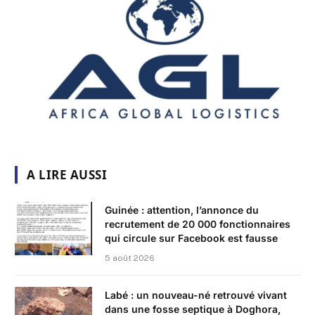
A LIRE AUSSI
Guinée : attention, l’annonce du
recrutement de 20 000 fonctionnaires
qui circule sur Facebook est fausse
5 août 2026
Labé : un nouveau-né retrouvé vivant
dans une fosse septique à Doghora,