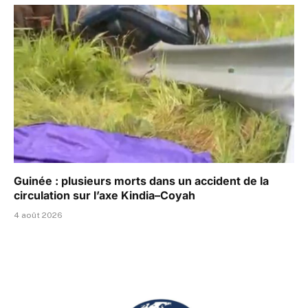
Guinée : plusieurs morts dans un accident de la
circulation sur l’axe Kindia–Coyah
4 août 2026