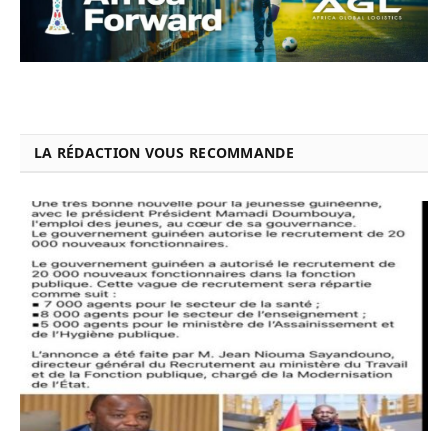
LA RÉDACTION VOUS RECOMMANDE