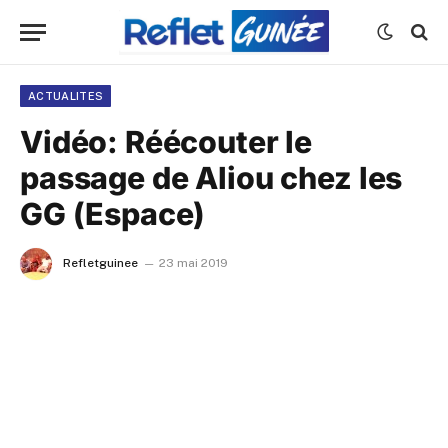
ACTUALITES
Vidéo: Réécouter le
passage de Aliou chez les
GG (Espace)
Refletguinee
23 mai 2019