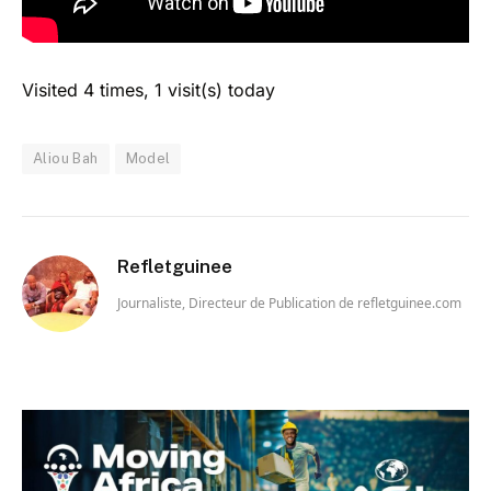
Visited 4 times, 1 visit(s) today
Aliou Bah
Model
Refletguinee
Journaliste, Directeur de Publication de refletguinee.com