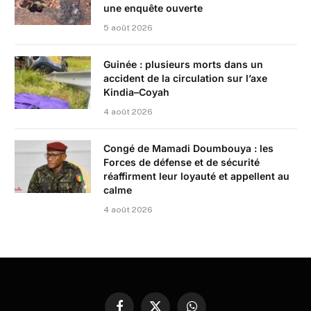
une enquête ouverte
5 août 2026
Guinée : plusieurs morts dans un
accident de la circulation sur l’axe
Kindia–Coyah
4 août 2026
Congé de Mamadi Doumbouya : les
Forces de défense et de sécurité
réaffirment leur loyauté et appellent au
calme
4 août 2026