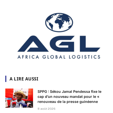
A LIRE AUSSI
SPPG : Sékou Jamal Pendessa fixe le
cap d’un nouveau mandat pour le «
renouveau de la presse guinéenne
8 août 2026