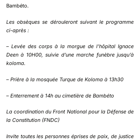
Bambéto.
Les obsèques se dérouleront suivant le programme
ci-après :
– Levée des corps à la morgue de l’hôpital Ignace
Deen à 10H00, suivie d’une marche funèbre jusqu’à
koloma.
– Prière à la mosquée Turque de Koloma à 13h30
– Enterrement à 14h au cimetière de Bambéto
La coordination du Front National pour la Défense de
la Constitution (FNDC)
Invite toutes les personnes éprises de paix, de justice