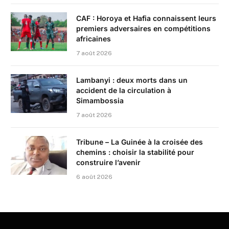
CAF : Horoya et Hafia connaissent leurs
premiers adversaires en compétitions
africaines
7 août 2026
Lambanyi : deux morts dans un
accident de la circulation à
Simambossia
7 août 2026
Tribune – La Guinée à la croisée des
chemins : choisir la stabilité pour
construire l’avenir
6 août 2026