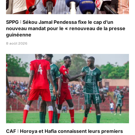
SPPG : Sékou Jamal Pendessa fixe le cap d’un
nouveau mandat pour le « renouveau de la presse
guinéenne
8 août 2026
CAF : Horoya et Hafia connaissent leurs premiers