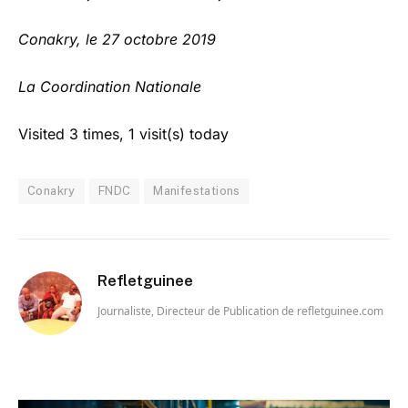
Conakry, le 27 octobre 2019
La Coordination Nationale
Visited 3 times, 1 visit(s) today
Conakry
FNDC
Manifestations
Refletguinee
Journaliste, Directeur de Publication de refletguinee.com