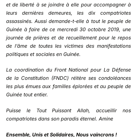
et de liberté à se joindre à elle pour accompagner à
leurs dernières demeures, les dix compatriotes
assassinés. Aussi demande-t-elle à tout le peuple de
Guinée à faire de ce mercredi 30 octobre 2019, une
journée de prières et de recueillement pour le repos
de l’âme de toutes les victimes des manifestations
politiques et sociales en Guinée.
La coordination du Front National pour La Défense
de la Constitution (FNDC) réitère ses condoléances
les plus émues aux familles éplorées et au peuple de
Guinée tout entier.
Puisse le Tout Puissant Allah, accueillir nos
compatriotes dans son paradis éternel. Amine
Ensemble, Unis et Solidaires, Nous vaincrons !