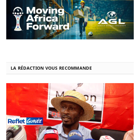
LA RÉDACTION VOUS RECOMMANDE