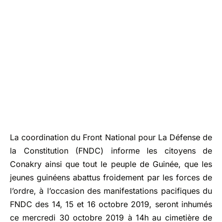
La coordination du Front National pour La Défense de
la Constitution (FNDC) informe les citoyens de
Conakry ainsi que tout le peuple de Guinée, que les
jeunes guinéens abattus froidement par les forces de
l’ordre, à l’occasion des manifestations pacifiques du
FNDC des 14, 15 et 16 octobre 2019, seront inhumés
ce mercredi 30 octobre 2019 à 14h au cimetière de