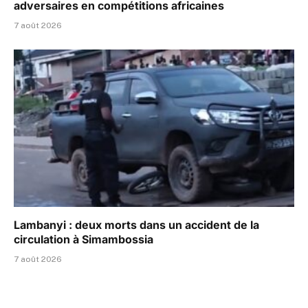
adversaires en compétitions africaines
7 août 2026
Lambanyi : deux morts dans un accident de la
circulation à Simambossia
7 août 2026